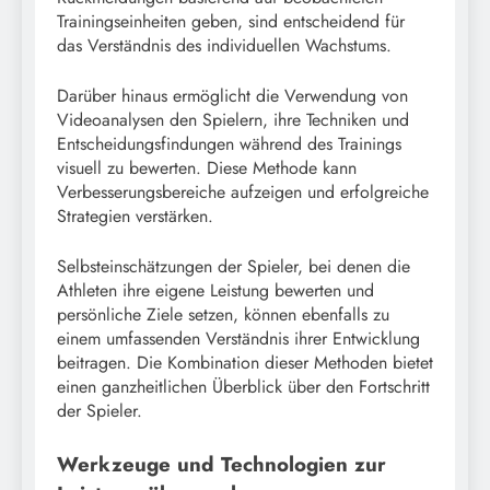
Trainingseinheiten geben, sind entscheidend für
das Verständnis des individuellen Wachstums.
Darüber hinaus ermöglicht die Verwendung von
Videoanalysen den Spielern, ihre Techniken und
Entscheidungsfindungen während des Trainings
visuell zu bewerten. Diese Methode kann
Verbesserungsbereiche aufzeigen und erfolgreiche
Strategien verstärken.
Selbsteinschätzungen der Spieler, bei denen die
Athleten ihre eigene Leistung bewerten und
persönliche Ziele setzen, können ebenfalls zu
einem umfassenden Verständnis ihrer Entwicklung
beitragen. Die Kombination dieser Methoden bietet
einen ganzheitlichen Überblick über den Fortschritt
der Spieler.
Werkzeuge und Technologien zur