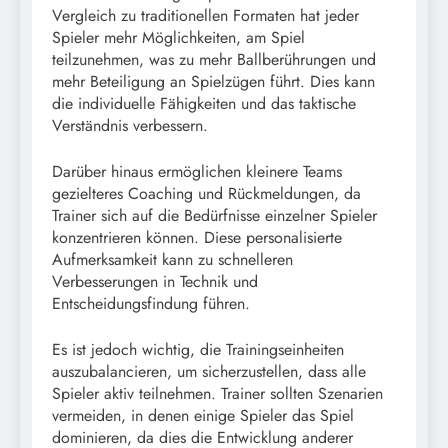
Vergleich zu traditionellen Formaten hat jeder
Spieler mehr Möglichkeiten, am Spiel
teilzunehmen, was zu mehr Ballberührungen und
mehr Beteiligung an Spielzügen führt. Dies kann
die individuelle Fähigkeiten und das taktische
Verständnis verbessern.
Darüber hinaus ermöglichen kleinere Teams
gezielteres Coaching und Rückmeldungen, da
Trainer sich auf die Bedürfnisse einzelner Spieler
konzentrieren können. Diese personalisierte
Aufmerksamkeit kann zu schnelleren
Verbesserungen in Technik und
Entscheidungsfindung führen.
Es ist jedoch wichtig, die Trainingseinheiten
auszubalancieren, um sicherzustellen, dass alle
Spieler aktiv teilnehmen. Trainer sollten Szenarien
vermeiden, in denen einige Spieler das Spiel
dominieren, da dies die Entwicklung anderer