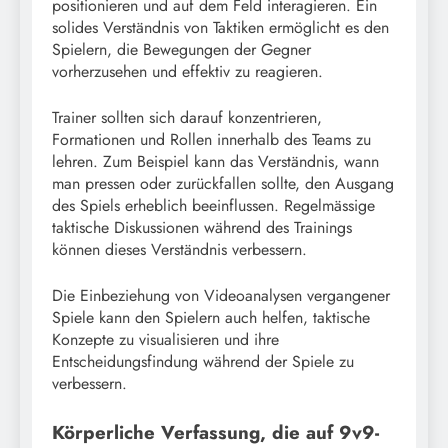
positionieren und auf dem Feld interagieren. Ein
solides Verständnis von Taktiken ermöglicht es den
Spielern, die Bewegungen der Gegner
vorherzusehen und effektiv zu reagieren.
Trainer sollten sich darauf konzentrieren,
Formationen und Rollen innerhalb des Teams zu
lehren. Zum Beispiel kann das Verständnis, wann
man pressen oder zurückfallen sollte, den Ausgang
des Spiels erheblich beeinflussen. Regelmässige
taktische Diskussionen während des Trainings
können dieses Verständnis verbessern.
Die Einbeziehung von Videoanalysen vergangener
Spiele kann den Spielern auch helfen, taktische
Konzepte zu visualisieren und ihre
Entscheidungsfindung während der Spiele zu
verbessern.
Körperliche Verfassung, die auf 9v9-