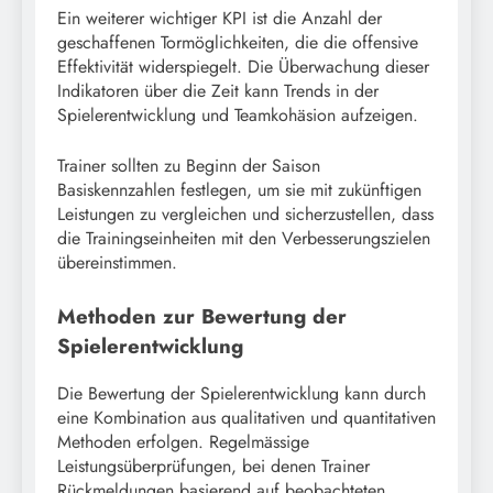
Ein weiterer wichtiger KPI ist die Anzahl der
geschaffenen Tormöglichkeiten, die die offensive
Effektivität widerspiegelt. Die Überwachung dieser
Indikatoren über die Zeit kann Trends in der
Spielerentwicklung und Teamkohäsion aufzeigen.
Trainer sollten zu Beginn der Saison
Basiskennzahlen festlegen, um sie mit zukünftigen
Leistungen zu vergleichen und sicherzustellen, dass
die Trainingseinheiten mit den Verbesserungszielen
übereinstimmen.
Methoden zur Bewertung der
Spielerentwicklung
Die Bewertung der Spielerentwicklung kann durch
eine Kombination aus qualitativen und quantitativen
Methoden erfolgen. Regelmässige
Leistungsüberprüfungen, bei denen Trainer
Rückmeldungen basierend auf beobachteten