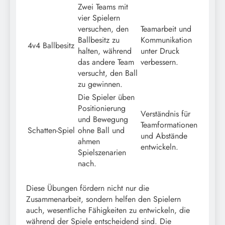
Zwei Teams mit
vier Spielern
versuchen, den
Teamarbeit und
Ballbesitz zu
Kommunikation
4v4 Ballbesitz
halten, während
unter Druck
das andere Team
verbessern.
versucht, den Ball
zu gewinnen.
Die Spieler üben
Positionierung
Verständnis für
und Bewegung
Teamformationen
Schatten-Spiel
ohne Ball und
und Abstände
ahmen
entwickeln.
Spielszenarien
nach.
Diese Übungen fördern nicht nur die
Zusammenarbeit, sondern helfen den Spielern
auch, wesentliche Fähigkeiten zu entwickeln, die
während der Spiele entscheidend sind. Die