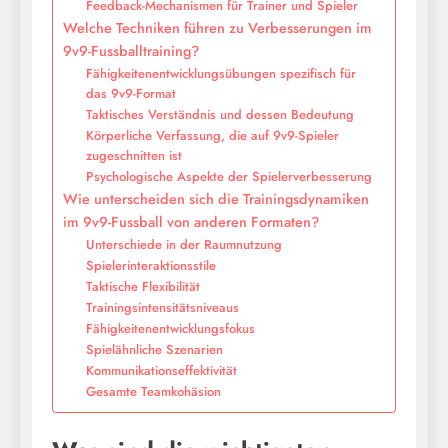
Feedback-Mechanismen für Trainer und Spieler
Welche Techniken führen zu Verbesserungen im
9v9-Fussballtraining?
Fähigkeitenentwicklungsübungen spezifisch für
das 9v9-Format
Taktisches Verständnis und dessen Bedeutung
Körperliche Verfassung, die auf 9v9-Spieler
zugeschnitten ist
Psychologische Aspekte der Spielerverbesserung
Wie unterscheiden sich die Trainingsdynamiken
im 9v9-Fussball von anderen Formaten?
Unterschiede in der Raumnutzung
Spielerinteraktionsstile
Taktische Flexibilität
Trainingsintensitätsniveaus
Fähigkeitenentwicklungsfokus
Spielähnliche Szenarien
Kommunikationseffektivität
Gesamte Teamkohäsion