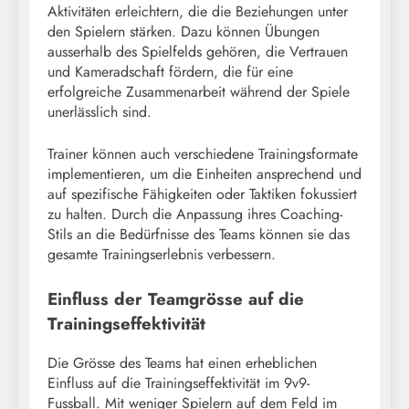
Aktivitäten erleichtern, die die Beziehungen unter
den Spielern stärken. Dazu können Übungen
ausserhalb des Spielfelds gehören, die Vertrauen
und Kameradschaft fördern, die für eine
erfolgreiche Zusammenarbeit während der Spiele
unerlässlich sind.
Trainer können auch verschiedene Trainingsformate
implementieren, um die Einheiten ansprechend und
auf spezifische Fähigkeiten oder Taktiken fokussiert
zu halten. Durch die Anpassung ihres Coaching-
Stils an die Bedürfnisse des Teams können sie das
gesamte Trainingserlebnis verbessern.
Einfluss der Teamgrösse auf die
Trainingseffektivität
Die Grösse des Teams hat einen erheblichen
Einfluss auf die Trainingseffektivität im 9v9-
Fussball. Mit weniger Spielern auf dem Feld im