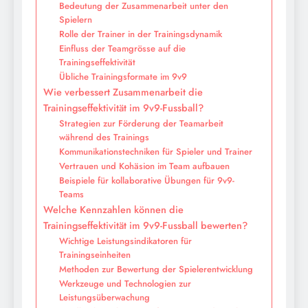
Bedeutung der Zusammenarbeit unter den
Spielern
Rolle der Trainer in der Trainingsdynamik
Einfluss der Teamgrösse auf die
Trainingseffektivität
Übliche Trainingsformate im 9v9
Wie verbessert Zusammenarbeit die
Trainingseffektivität im 9v9-Fussball?
Strategien zur Förderung der Teamarbeit
während des Trainings
Kommunikationstechniken für Spieler und Trainer
Vertrauen und Kohäsion im Team aufbauen
Beispiele für kollaborative Übungen für 9v9-
Teams
Welche Kennzahlen können die
Trainingseffektivität im 9v9-Fussball bewerten?
Wichtige Leistungsindikatoren für
Trainingseinheiten
Methoden zur Bewertung der Spielerentwicklung
Werkzeuge und Technologien zur
Leistungsüberwachung