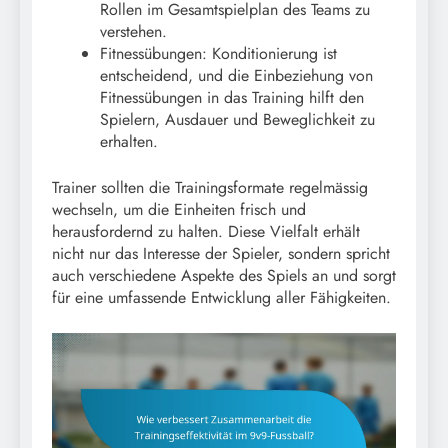
Rollen im Gesamtspielplan des Teams zu
verstehen.
Fitnessübungen: Konditionierung ist
entscheidend, und die Einbeziehung von
Fitnessübungen in das Training hilft den
Spielern, Ausdauer und Beweglichkeit zu
erhalten.
Trainer sollten die Trainingsformate regelmässig
wechseln, um die Einheiten frisch und
herausfordernd zu halten. Diese Vielfalt erhält
nicht nur das Interesse der Spieler, sondern spricht
auch verschiedene Aspekte des Spiels an und sorgt
für eine umfassende Entwicklung aller Fähigkeiten.