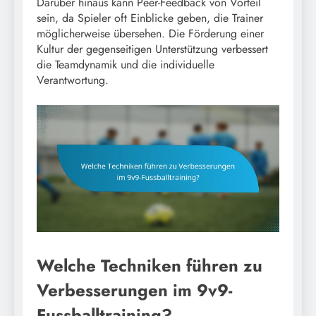
Darüber hinaus kann Peer-Feedback von Vorteil
sein, da Spieler oft Einblicke geben, die Trainer
möglicherweise übersehen. Die Förderung einer
Kultur der gegenseitigen Unterstützung verbessert
die Teamdynamik und die individuelle
Verantwortung.
Welche Techniken führen zu
Verbesserungen im 9v9-
Fussballtraining?