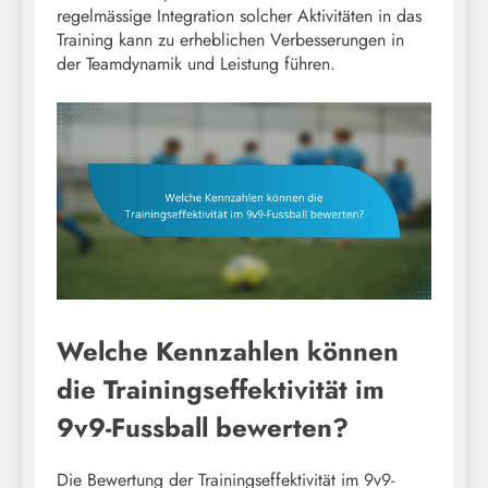
regelmässige Integration solcher Aktivitäten in das
Training kann zu erheblichen Verbesserungen in
der Teamdynamik und Leistung führen.
Welche Kennzahlen können
die Trainingseffektivität im
9v9-Fussball bewerten?
Die Bewertung der Trainingseffektivität im 9v9-