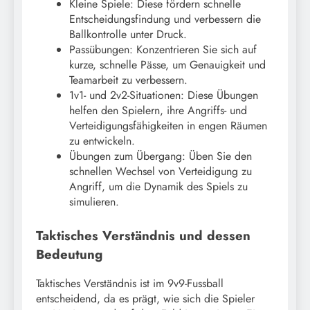
Kleine Spiele: Diese fördern schnelle
Entscheidungsfindung und verbessern die
Ballkontrolle unter Druck.
Passübungen: Konzentrieren Sie sich auf
kurze, schnelle Pässe, um Genauigkeit und
Teamarbeit zu verbessern.
1v1- und 2v2-Situationen: Diese Übungen
helfen den Spielern, ihre Angriffs- und
Verteidigungsfähigkeiten in engen Räumen
zu entwickeln.
Übungen zum Übergang: Üben Sie den
schnellen Wechsel von Verteidigung zu
Angriff, um die Dynamik des Spiels zu
simulieren.
Taktisches Verständnis und dessen
Bedeutung
Taktisches Verständnis ist im 9v9-Fussball
entscheidend, da es prägt, wie sich die Spieler