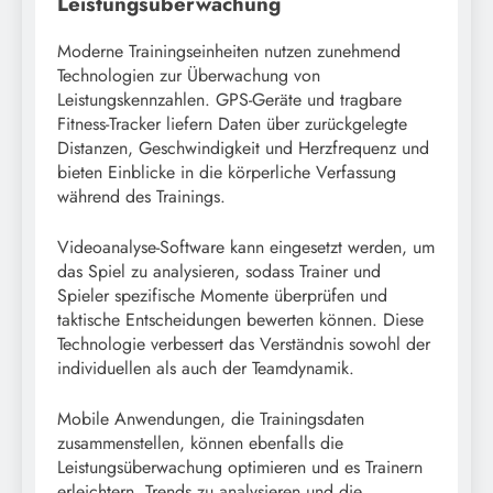
Leistungsüberwachung
Moderne Trainingseinheiten nutzen zunehmend
Technologien zur Überwachung von
Leistungskennzahlen. GPS-Geräte und tragbare
Fitness-Tracker liefern Daten über zurückgelegte
Distanzen, Geschwindigkeit und Herzfrequenz und
bieten Einblicke in die körperliche Verfassung
während des Trainings.
Videoanalyse-Software kann eingesetzt werden, um
das Spiel zu analysieren, sodass Trainer und
Spieler spezifische Momente überprüfen und
taktische Entscheidungen bewerten können. Diese
Technologie verbessert das Verständnis sowohl der
individuellen als auch der Teamdynamik.
Mobile Anwendungen, die Trainingsdaten
zusammenstellen, können ebenfalls die
Leistungsüberwachung optimieren und es Trainern
erleichtern, Trends zu analysieren und die