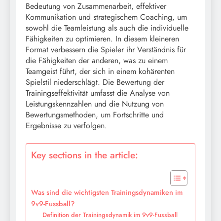
Bedeutung von Zusammenarbeit, effektiver
Kommunikation und strategischem Coaching, um
sowohl die Teamleistung als auch die individuelle
Fähigkeiten zu optimieren. In diesem kleineren
Format verbessern die Spieler ihr Verständnis für
die Fähigkeiten der anderen, was zu einem
Teamgeist führt, der sich in einem kohärenten
Spielstil niederschlägt. Die Bewertung der
Trainingseffektivität umfasst die Analyse von
Leistungskennzahlen und die Nutzung von
Bewertungsmethoden, um Fortschritte und
Ergebnisse zu verfolgen.
Key sections in the article:
Was sind die wichtigsten Trainingsdynamiken im
9v9-Fussball?
Definition der Trainingsdynamik im 9v9-Fussball