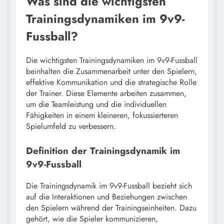
Was sind die wichtigsten
Trainingsdynamiken im 9v9-
Fussball?
Die wichtigsten Trainingsdynamiken im 9v9-Fussball
beinhalten die Zusammenarbeit unter den Spielern,
effektive Kommunikation und die strategische Rolle
der Trainer. Diese Elemente arbeiten zusammen,
um die Teamleistung und die individuellen
Fähigkeiten in einem kleineren, fokussierteren
Spielumfeld zu verbessern.
Definition der Trainingsdynamik im
9v9-Fussball
Die Trainingsdynamik im 9v9-Fussball bezieht sich
auf die Interaktionen und Beziehungen zwischen
den Spielern während der Trainingseinheiten. Dazu
gehört, wie die Spieler kommunizieren,