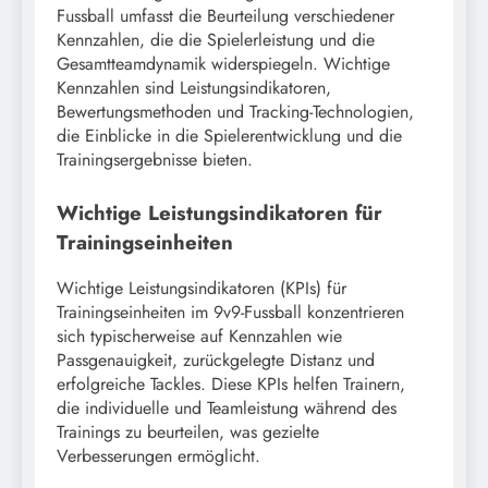
Fussball umfasst die Beurteilung verschiedener
Kennzahlen, die die Spielerleistung und die
Gesamtteamdynamik widerspiegeln. Wichtige
Kennzahlen sind Leistungsindikatoren,
Bewertungsmethoden und Tracking-Technologien,
die Einblicke in die Spielerentwicklung und die
Trainingsergebnisse bieten.
Wichtige Leistungsindikatoren für
Trainingseinheiten
Wichtige Leistungsindikatoren (KPIs) für
Trainingseinheiten im 9v9-Fussball konzentrieren
sich typischerweise auf Kennzahlen wie
Passgenauigkeit, zurückgelegte Distanz und
erfolgreiche Tackles. Diese KPIs helfen Trainern,
die individuelle und Teamleistung während des
Trainings zu beurteilen, was gezielte
Verbesserungen ermöglicht.