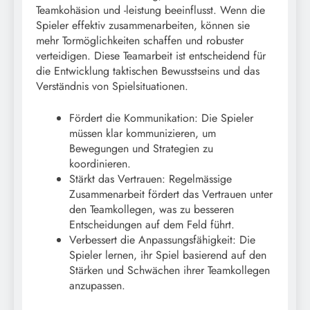
Teamkohäsion und -leistung beeinflusst. Wenn die
Spieler effektiv zusammenarbeiten, können sie
mehr Tormöglichkeiten schaffen und robuster
verteidigen. Diese Teamarbeit ist entscheidend für
die Entwicklung taktischen Bewusstseins und das
Verständnis von Spielsituationen.
Fördert die Kommunikation: Die Spieler
müssen klar kommunizieren, um
Bewegungen und Strategien zu
koordinieren.
Stärkt das Vertrauen: Regelmässige
Zusammenarbeit fördert das Vertrauen unter
den Teamkollegen, was zu besseren
Entscheidungen auf dem Feld führt.
Verbessert die Anpassungsfähigkeit: Die
Spieler lernen, ihr Spiel basierend auf den
Stärken und Schwächen ihrer Teamkollegen
anzupassen.