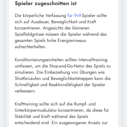
Spieler zugeschnitten ist
Die körperliche Verfassung
für 9v9
-Spieler sollte
sich auf Ausdauer, Beweglichkeit und Kraft
konzentrieren. Angesichts der kleineren
Spielfeldgrösse müssen die Spieler während des
gesamten Spiels hohe Energieniveaus
aufrechterhalten.
Konditionierungseinheiten sollten Intervalltraining
umfassen, um die Stop-and-Go-Natur des Spiels zu
simulieren. Die Einbeziehung von Übungen wie
Shuttle-Läufen und Beweglichkeitstreppen kann die
Schnelligkeit und Reaktionsfähigkeit der Spieler
verbessern.
Krafttraining sollte sich auf die Rumpf- und
Unterkörpermuskulatur konzentrieren, da diese für
Stabilität und Kraft während des Spiels
entscheidend sind. Ein ausgewogener Ansatz zur