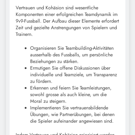
Vertrauen und Kohäsion sind wesentliche
Komponenten einer erfolgreichen Teamdynamik im
9v9-Fussball. Der Aufbau dieser Elemente erfordert
Zeit und gezielte Anstrengungen von Spielern und
Trainern.
Organisieren Sie Teambuilding-Aktivitäten
ausserhalb des Fussballs, um persönliche
Beziehungen zu stärken.
Ermutigen Sie offene Diskussionen über
individuelle und Teamziele, um Transparenz
zu fördern.
Erkennen und feiern Sie Teamleistungen,
sowohl grosse als auch kleine, um die
Moral zu steigern.
Implementieren Sie vertrauensbildende
Übungen, wie Partnerübungen, bei denen
die Spieler aufeinander angewiesen sind.
Indem Vertrauen und Kohäsion priorisiert werden,