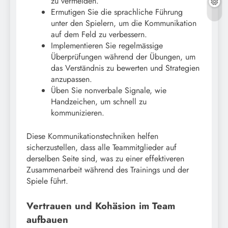
zu vermeiden.
Ermutigen Sie die sprachliche Führung
unter den Spielern, um die Kommunikation
auf dem Feld zu verbessern.
Implementieren Sie regelmässige
Überprüfungen während der Übungen, um
das Verständnis zu bewerten und Strategien
anzupassen.
Üben Sie nonverbale Signale, wie
Handzeichen, um schnell zu
kommunizieren.
Diese Kommunikationstechniken helfen
sicherzustellen, dass alle Teammitglieder auf
derselben Seite sind, was zu einer effektiveren
Zusammenarbeit während des Trainings und der
Spiele führt.
Vertrauen und Kohäsion im Team
aufbauen