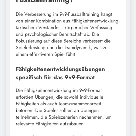
Die Verbesserung im 9v9-Fussballtraining hängt
von einer Kombination aus Fähigkeitenentwicklung,
taktischem Verständnis, körperlicher Verfassung
und psychologischer Bereitschaft ab. Die
Fokussierung auf diese Bereiche verbessert die
Spielerleistung und die Teamdynamik, was zu
einem effektiveren Spiel führt.
Fähigkeitenentwicklungsübungen
spezifisch für das 9v9-Format
Die Fähigkeitenentwicklung im 9v9-Format
erfordert Übungen, die sowohl individuelle
Fähigkeiten als auch Teamzusammenarbeit
betonen. Die Spieler sollten an Übungen
teilnehmen, die Spielszenarien nachahmen, um
relevante Fähigkeiten aufzubauen.