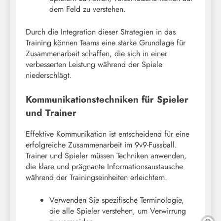
dem Feld zu verstehen.
Durch die Integration dieser Strategien in das
Training können Teams eine starke Grundlage für
Zusammenarbeit schaffen, die sich in einer
verbesserten Leistung während der Spiele
niederschlägt.
Kommunikationstechniken für Spieler
und Trainer
Effektive Kommunikation ist entscheidend für eine
erfolgreiche Zusammenarbeit im 9v9-Fussball.
Trainer und Spieler müssen Techniken anwenden,
die klare und prägnante Informationsaustausche
während der Trainingseinheiten erleichtern.
Verwenden Sie spezifische Terminologie,
die alle Spieler verstehen, um Verwirrung