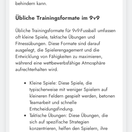
behindern kann.
Übliche Trainingsformate im 9v9
Übliche Trainingsformate für 9v9-Fussball umfassen
oft kleine Spiele, taktische Übungen und
Fitnessübungen. Diese Formate sind darauf
ausgelegt, die Spielerengagement und die
Entwicklung von Fähigkeiten zu maximieren,
während eine wettbewerbsfähige Atmosphäre
aufrechterhalten wird.
Kleine Spiele: Diese Spiele, die
typischerweise mit weniger Spielern auf
kleineren Feldern gespielt werden, betonen
Teamarbeit und schnelle
Entscheidungsfindung.
Taktische Übungen: Diese Übungen, die
sich auf spezifische Strategien
konzentrieren, helfen den Spielern, ihre