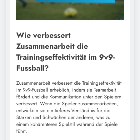
Wie verbessert
Zusammenarbeit die
Trainingseffektivität im 9v9-
Fussball?
Zusammenarbeit verbessert die Trainingseffektivität
im 9v9-Fussball erheblich, indem sie Teamarbeit
fördert und die Kommunikation unter den Spielern
verbessert. Wenn die Spieler zusammenarbeiten,
entwickeln sie ein tieferes Verständnis für die
Stärken und Schwächen der anderen, was zu
einem kohärenteren Spielstil während der Spiele
führt.