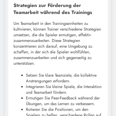
Strategien zur Förderung der
Teamarbeit während des Trainings
Um Teamarbeit in den Trainingseinheiten zu
kultivieren, können Trainer verschiedene Strategien
umsetzen, die die Spieler ermutigen, effektiv
zusammenzuarbeiten. Diese Strategien
konzentrieren sich darauf, eine Umgebung zu
schaffen, in der sich die Spieler wohlfühlen,
zusammenzuarbeiten und sich gegenseitig zu
unterstützen.
Setzen Sie klare Teamziele, die kollektive
Anstrengungen erfordern.
Integrieren Sie kleine Spiele, die Interaktion
und Teamarbeit fördern.
Ermutigen Sie Peer-Feedback während der
Übungen, um das Lernen zu verbessern.
Rotieren Sie die Positionen, um den
Spielern zu helfen, verschiedene Rollen auf