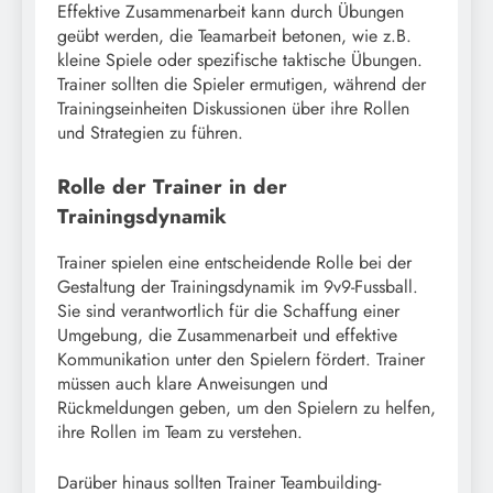
Effektive Zusammenarbeit kann durch Übungen
geübt werden, die Teamarbeit betonen, wie z.B.
kleine Spiele oder spezifische taktische Übungen.
Trainer sollten die Spieler ermutigen, während der
Trainingseinheiten Diskussionen über ihre Rollen
und Strategien zu führen.
Rolle der Trainer in der
Trainingsdynamik
Trainer spielen eine entscheidende Rolle bei der
Gestaltung der Trainingsdynamik im 9v9-Fussball.
Sie sind verantwortlich für die Schaffung einer
Umgebung, die Zusammenarbeit und effektive
Kommunikation unter den Spielern fördert. Trainer
müssen auch klare Anweisungen und
Rückmeldungen geben, um den Spielern zu helfen,
ihre Rollen im Team zu verstehen.
Darüber hinaus sollten Trainer Teambuilding-