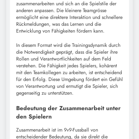
zusammenarbeiten und sich an die Spielstile der
anderen anpassen. Die kleinere Teamgrösse
ermöglicht eine direktere Interaktion und schnellere
Rückmeldungen, was das Lernen und die
Entwicklung von Fähigkeiten fördern kann.
In diesem Format wird die Trainingsdynamik durch
die Notwendigkeit geprägt, dass die Spieler ihre
Rollen und Verantwortlichkeiten auf dem Feld
verstehen. Die Fähigkeit jedes Spielers, kohärent
mit den Teamkollegen zu arbeiten, ist entscheidend
für den Erfolg. Diese Umgebung fördert ein Gefühl
von Verantwortung und ermutigt die Spieler, sich
gegenseitig zu unterstützen.
Bedeutung der Zusammenarbeit unter
den Spielern
Zusammenarbeit ist im 9v9-Fussball von
entscheidender Bedeutung, da sie direkt die