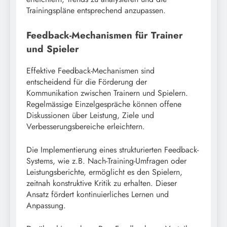
Trainingspläne entsprechend anzupassen.
Feedback-Mechanismen für Trainer
und Spieler
Effektive Feedback-Mechanismen sind
entscheidend für die Förderung der
Kommunikation zwischen Trainern und Spielern.
Regelmässige Einzelgespräche können offene
Diskussionen über Leistung, Ziele und
Verbesserungsbereiche erleichtern.
Die Implementierung eines strukturierten Feedback-
Systems, wie z.B. Nach-Training-Umfragen oder
Leistungsberichte, ermöglicht es den Spielern,
zeitnah konstruktive Kritik zu erhalten. Dieser
Ansatz fördert kontinuierliches Lernen und
Anpassung.