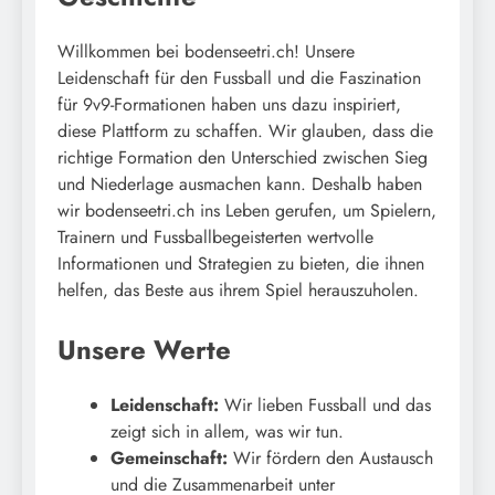
Willkommen bei bodenseetri.ch! Unsere
Leidenschaft für den Fussball und die Faszination
für 9v9-Formationen haben uns dazu inspiriert,
diese Plattform zu schaffen. Wir glauben, dass die
richtige Formation den Unterschied zwischen Sieg
und Niederlage ausmachen kann. Deshalb haben
wir bodenseetri.ch ins Leben gerufen, um Spielern,
Trainern und Fussballbegeisterten wertvolle
Informationen und Strategien zu bieten, die ihnen
helfen, das Beste aus ihrem Spiel herauszuholen.
Unsere Werte
Leidenschaft:
Wir lieben Fussball und das
zeigt sich in allem, was wir tun.
Gemeinschaft:
Wir fördern den Austausch
und die Zusammenarbeit unter