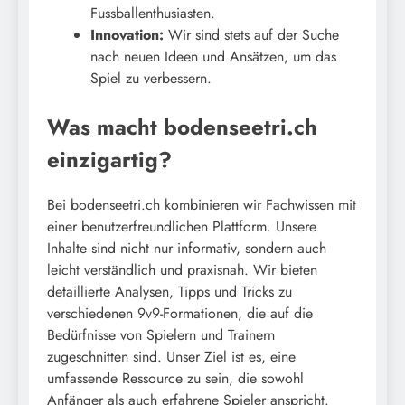
Fussballenthusiasten.
Innovation:
Wir sind stets auf der Suche
nach neuen Ideen und Ansätzen, um das
Spiel zu verbessern.
Was macht bodenseetri.ch
einzigartig?
Bei bodenseetri.ch kombinieren wir Fachwissen mit
einer benutzerfreundlichen Plattform. Unsere
Inhalte sind nicht nur informativ, sondern auch
leicht verständlich und praxisnah. Wir bieten
detaillierte Analysen, Tipps und Tricks zu
verschiedenen 9v9-Formationen, die auf die
Bedürfnisse von Spielern und Trainern
zugeschnitten sind. Unser Ziel ist es, eine
umfassende Ressource zu sein, die sowohl
Anfänger als auch erfahrene Spieler anspricht.