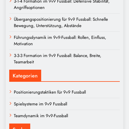
3-1-4 Formation im 9v9 Fussball: Defensive Stabilität,
Angriffsoptionen
Übergangspositionierung für 9v9 Fussball: Schnelle
Bewegung, Unterstützung, Abstände
Führungsdynamik im 9v9-Fussball: Rollen, Einfluss,
Motivation
3-3-3 Formation im 9v9 Fussball: Balance, Breite,
Teamarbeit
Kategorien
Positionierungstaktiken für 9v9 Fussball
Spielsysteme im 9v9 Fussball
Teamdynamik im 9v9-Fussball