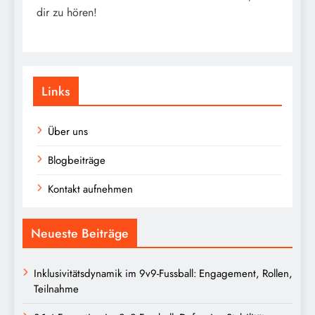
dir zu hören!
Links
Über uns
Blogbeiträge
Kontakt aufnehmen
Neueste Beiträge
Inklusivitätsdynamik im 9v9-Fussball: Engagement, Rollen,
Teilnahme