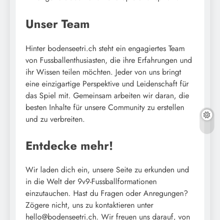
Unser Team
Hinter bodenseetri.ch steht ein engagiertes Team
von Fussballenthusiasten, die ihre Erfahrungen und
ihr Wissen teilen möchten. Jeder von uns bringt
eine einzigartige Perspektive und Leidenschaft für
das Spiel mit. Gemeinsam arbeiten wir daran, die
besten Inhalte für unsere Community zu erstellen
und zu verbreiten.
Entdecke mehr!
Wir laden dich ein, unsere Seite zu erkunden und
in die Welt der 9v9-Fussballformationen
einzutauchen. Hast du Fragen oder Anregungen?
Zögere nicht, uns zu kontaktieren unter
hello@bodenseetri.ch
. Wir freuen uns darauf, von