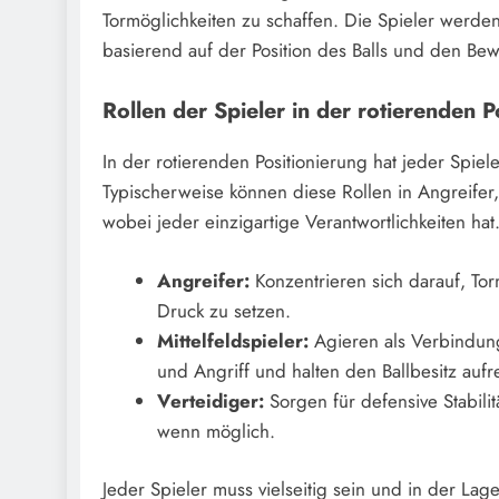
Tormöglichkeiten zu schaffen. Die Spieler werden
basierend auf der Position des Balls und den B
Rollen der Spieler in der rotierenden P
In der rotierenden Positionierung hat jeder Spiele
Typischerweise können diese Rollen in Angreifer, 
wobei jeder einzigartige Verantwortlichkeiten hat
Angreifer:
Konzentrieren sich darauf, Tor
Druck zu setzen.
Mittelfeldspieler:
Agieren als Verbindung
und Angriff und halten den Ballbesitz aufr
Verteidiger:
Sorgen für defensive Stabilit
wenn möglich.
Jeder Spieler muss vielseitig sein und in der Lag