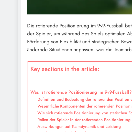
Die rotierende Positionierung im 9v9-Fussball 
der Spieler, um während des Spiels optimalen A
Förderung von Flexibilität und strategischen Bew
ändernde Situationen anpassen, was die Teamarbe
Key sections in the article:
Was ist rotierende Positionierung im 9v9-Fussball?
Definition und Bedeutung der rotierenden Positioni
Wesentliche Komponenten der rotierenden Position
Wie sich rotierende Positionierung von statischen 
Rollen der Spieler in der rotierenden Positionierung
Auswirkungen auf Teamdynamik und Leistung