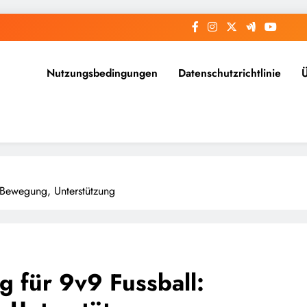
Nutzungsbedingungen
Datenschutzrichtlinie
t, Bewegung, Unterstützung
g für 9v9 Fussball: