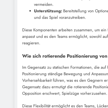
vermeiden.
Unterstützung:
Bereitstellung von Optione
und das Spiel voranzutreiben.
Diese Komponenten arbeiten zusammen, um ein fl
anpasst und es den Teams ermöglicht, sowohl auf o
reagieren.
Wie sich rotierende Positionierung von
Im Gegensatz zu statischen Formationen, die auf f
Positionierung ständige Bewegung und Anpassung
Vorhersehbarkeit führen, was es den Gegnern erl
Gegensatz dazu ermutigt die rotierende Positioni
Opposition erschwert, Spielzüge vorherzusehen.
Diese Flexibilität ermöglicht es den Teams, Lüc