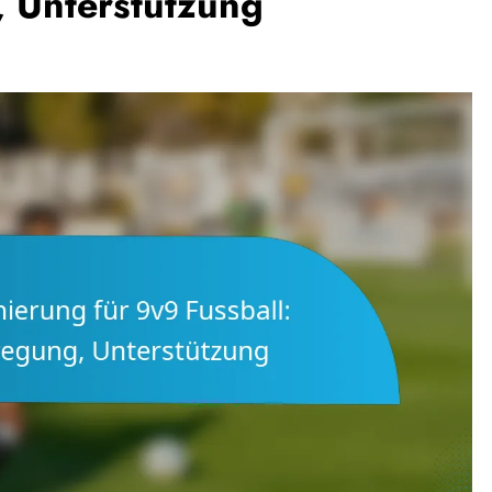
, Unterstützung