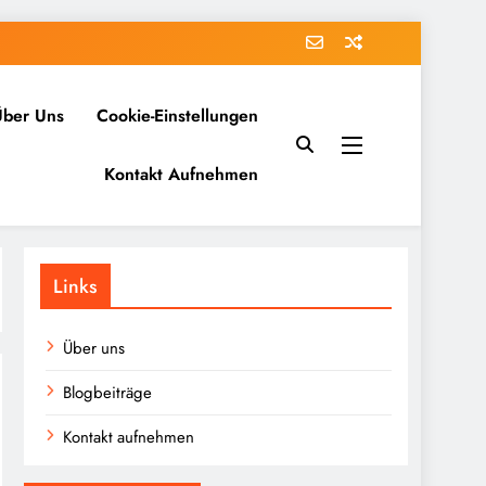
Über Uns
Cookie-Einstellungen
Kontakt Aufnehmen
Links
Über uns
Blogbeiträge
Kontakt aufnehmen