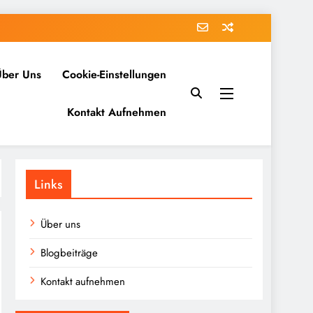
Über Uns
Cookie-Einstellungen
Kontakt Aufnehmen
Links
Über uns
Blogbeiträge
Kontakt aufnehmen