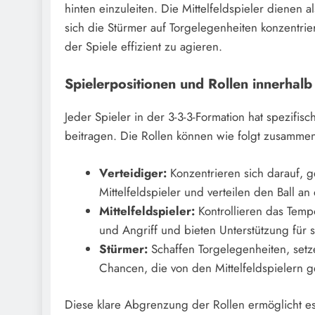
hinten einzuleiten. Die Mittelfeldspieler dienen
sich die Stürmer auf Torgelegenheiten konzentrie
der Spiele effizient zu agieren.
Spielerpositionen und Rollen innerhalb
Jeder Spieler in der 3-3-3-Formation hat spezifis
beitragen. Die Rollen können wie folgt zusamme
Verteidiger:
Konzentrieren sich darauf, g
Mittelfeldspieler und verteilen den Ball an
Mittelfeldspieler:
Kontrollieren das Temp
und Angriff und bieten Unterstützung für 
Stürmer:
Schaffen Torgelegenheiten, setz
Chancen, die von den Mittelfeldspielern 
Diese klare Abgrenzung der Rollen ermöglicht es