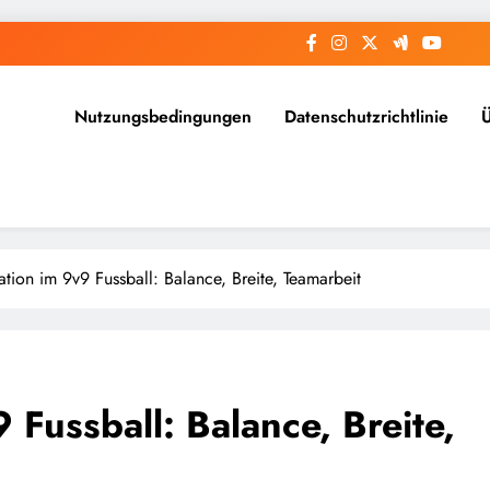
Nutzungsbedingungen
Datenschutzrichtlinie
ation im 9v9 Fussball: Balance, Breite, Teamarbeit
 Fussball: Balance, Breite,