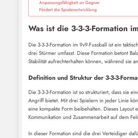
Anpassungsfähigkeit an Gegner
Fördert die Spielerentwicklung
Was ist die 3-3-3-Formation i
Die 3-3-3-Formation im 9v9-Fussball ist ein taktisc
drei Stürmer umfasst. Diese Formation betont Bal
Stabilität aufrechterhalten können, während sie a
Definition und Struktur der 3-3-3-Forma
Die 3-3-3-Formation ist so strukturiert, dass sie 
Angriff bietet. Mit drei Spielern in jeder Linie k
eine kompakte Form beibehalten. Dieses Layout 
Kommunikation und Zusammenarbeit auf dem Feld
In dieser Formation sind die drei Verteidiger daf