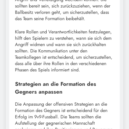
sollten bereit sein, sich zurückzuziehen, wenn der
Ballbesitz verloren geht, um sicherzustellen, dass
das Team seine Formation beibehält.
Klare Rollen und Verantwortlichkeiten festzulegen,
hilft den Spielern zu verstehen, wann sie sich dem
Angriff widmen und wann sie sich zurückhalten
sollten. Die Kommunikation unter den
Teamkollegen ist entscheidend, um sicherzustellen,
dass alle über ihre Rollen in den verschiedenen
Phasen des Spiels informiert sind.
Strategien an die Formation des
Gegners anpassen
Die Anpassung der offensiven Strategien an die
Formation des Gegners ist entscheidend für den
Erfolg im 9v9-Fussball. Die Teams sollten die
Aufstellung der gegnerischen Mannschaft