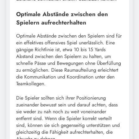
Optimale Abstände zwischen den
Spielern aufrechterhalten
Optimale Abstände zwischen den Spielern sind für
ein effektives offensives Spiel unerlässlich. Eine
gängige Richtlinie ist, etwa 10 bis 15 Yards
Abstand zwischen den Spielern zu halten, um
schnelle Pässe und Bewegungen ohne Überfüllung
zu ermöglichen. Diese Raumaufteilung erleichtert
die Kommunikation und Koordination unter den
Teamkollegen.
Die Spieler sollten sich ihrer Positionierung
zueinander bewusst sein und darauf achten, dass
sie weder zu nah noch zu weit voneinander
entfernt sind. Wenn die Spieler korrekt verteilt
sind, können sie sich gegenseitig unterstützen und
gleichzeitig die Fähigkeit aufrechterhalten, die
Abwehr zu dehnen.