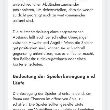
unterschiedlichen Abständen zueinander
positionieren, um sicherzustellen, dass sie weder
zu dicht gedrängt noch zu weit voneinander
entfernt sind.
Die Aufrechterhaltung eines angemessenen
Abstands hilft auch bei schnellen Übergängen
zwischen Abwehr und Angriff. Wenn die Spieler
gut positioniert sind, können sie sich schnell
gegenseitig unterstützen, was es einfacher macht,
den Ballbesitz zurückzugewinnen oder einen
Konter einzuleiten.
Bedeutung der Spielerbewegung und
Läufe
Die Bewegung der Spieler ist entscheidend, um
Raum und Chancen im offensiven Spiel zu
schaffen. Die Spieler sollten gezielte Läufe
machen, um Verteidiger von wichtigen Bereichen