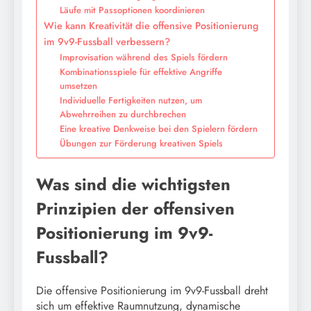
Läufe mit Passoptionen koordinieren
Wie kann Kreativität die offensive Positionierung
im 9v9-Fussball verbessern?
Improvisation während des Spiels fördern
Kombinationsspiele für effektive Angriffe
umsetzen
Individuelle Fertigkeiten nutzen, um
Abwehrreihen zu durchbrechen
Eine kreative Denkweise bei den Spielern fördern
Übungen zur Förderung kreativen Spiels
Was sind die wichtigsten
Prinzipien der offensiven
Positionierung im 9v9-
Fussball?
Die offensive Positionierung im 9v9-Fussball dreht
sich um effektive Raumnutzung, dynamische