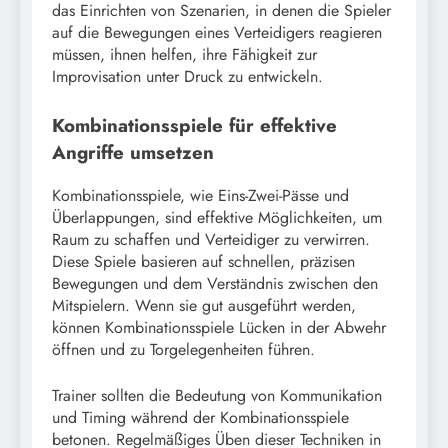
das Einrichten von Szenarien, in denen die Spieler
auf die Bewegungen eines Verteidigers reagieren
müssen, ihnen helfen, ihre Fähigkeit zur
Improvisation unter Druck zu entwickeln.
Kombinationsspiele für effektive
Angriffe umsetzen
Kombinationsspiele, wie Eins-Zwei-Pässe und
Überlappungen, sind effektive Möglichkeiten, um
Raum zu schaffen und Verteidiger zu verwirren.
Diese Spiele basieren auf schnellen, präzisen
Bewegungen und dem Verständnis zwischen den
Mitspielern. Wenn sie gut ausgeführt werden,
können Kombinationsspiele Lücken in der Abwehr
öffnen und zu Torgelegenheiten führen.
Trainer sollten die Bedeutung von Kommunikation
und Timing während der Kombinationsspiele
betonen. Regelmäßiges Üben dieser Techniken in