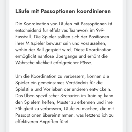
Läufe mit Passoptionen koordinieren
Die Koordination von Läufen mit Passoptionen ist
entscheidend für effektives Teamwork im 9v9-
Fussball. Die Spieler sollten sich der Positionen
ihrer Mitspieler bewusst sein und voraussehen,
wohin der Ball gespielt wird. Diese Koordination
ermöglicht nahtlose Übergänge und erhöht die
Wahrscheinlichkeit erfolgreicher Pässe.
Um die Koordination zu verbessern, können die
Spieler ein gemeinsames Verständnis für die
Spielstile und Vorlieben der anderen entwickeln.
Das Üben spezifischer Szenarien im Training kann
den Spielern helfen, Muster zu erkennen und ihre
Fähigkeit zu verbessern, Läufe zu machen, die mit
Passoptionen übereinstimmen, was letztendlich zu
effektiveren Angriffen führt.