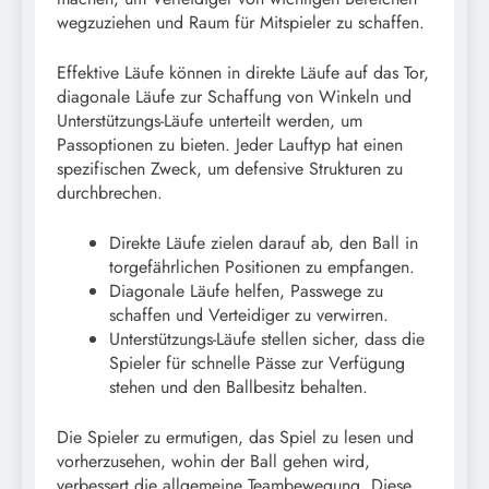
wegzuziehen und Raum für Mitspieler zu schaffen.
Effektive Läufe können in direkte Läufe auf das Tor,
diagonale Läufe zur Schaffung von Winkeln und
Unterstützungs-Läufe unterteilt werden, um
Passoptionen zu bieten. Jeder Lauftyp hat einen
spezifischen Zweck, um defensive Strukturen zu
durchbrechen.
Direkte Läufe zielen darauf ab, den Ball in
torgefährlichen Positionen zu empfangen.
Diagonale Läufe helfen, Passwege zu
schaffen und Verteidiger zu verwirren.
Unterstützungs-Läufe stellen sicher, dass die
Spieler für schnelle Pässe zur Verfügung
stehen und den Ballbesitz behalten.
Die Spieler zu ermutigen, das Spiel zu lesen und
vorherzusehen, wohin der Ball gehen wird,
verbessert die allgemeine Teambewegung. Diese