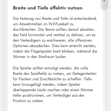
Breite und Tiefe effektiv nutzen
Die Nutzung von Breite und Tiefe ist entscheidend,
um Abwehrreihen im 9v9-Fussball zu
durchbrechen. Die Teams sollten darauf abzielen,
das Feld horizontal und vertikal zu dehnen, um es
den Verteidigern zu erschweren, alle offensiven
Optionen abzudecken. Dies kann erreicht werden,
indem die Flügelspieler breit bleiben, während die
Stürmer in den Strafraum laufen.
Die Spieler sollten ermutigt werden, die volle
Breite des Spielfelds zu nutzen, um Gelegenheiten
für Flanken und Durchbrüche zu schaffen. Tiefe
kann hinzugefügt werden, indem Spieler
überlappende Läufe machen oder einen Stürmer
tiefer positionieren, um Verteidiger aus der
Position zu ziehen.