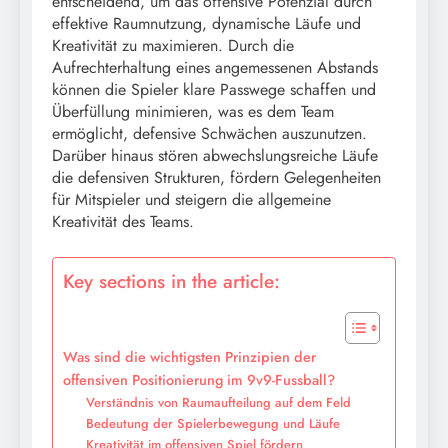
entscheidend, um das offensive Potenzial durch
effektive Raumnutzung, dynamische Läufe und
Kreativität zu maximieren. Durch die
Aufrechterhaltung eines angemessenen Abstands
können die Spieler klare Passwege schaffen und
Überfüllung minimieren, was es dem Team
ermöglicht, defensive Schwächen auszunutzen.
Darüber hinaus stören abwechslungsreiche Läufe
die defensiven Strukturen, fördern Gelegenheiten
für Mitspieler und steigern die allgemeine
Kreativität des Teams.
Key sections in the article:
Was sind die wichtigsten Prinzipien der
offensiven Positionierung im 9v9-Fussball?
Verständnis von Raumaufteilung auf dem Feld
Bedeutung der Spielerbewegung und Läufe
Kreativität im offensiven Spiel fördern