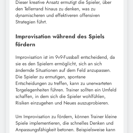
Dieser kreative Ansatz ermutigt die Spieler, über
den Tellerrand hinaus zu denken, was zu
dynamischeren und effektiveren offensiven
Strategien führt.
Improvisation während des Spiels
fördern
Improvisation ist im 9v9-Fussball entscheidend, da
sie es den Spielern ermöglicht, sich an sich
ändernde Situationen auf dem Feld anzupassen.
Die Spieler zu ermutigen, spontane
Entscheidungen zu treffen, kann zu unerwarteten
Torgelegenheiten führen. Trainer sollten ein Umfeld
schaffen, in dem sich die Spieler wohlfühlen,
Risiken einzugehen und Neues auszuprobieren.
Um Improvisation zu fördern, können Trainer kleine
Spiele implementieren, die schnelles Denken und
Anpassungsfähigkeit betonen. Beispielsweise kann