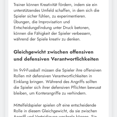
Trainer können Kreativität fördern, indem sie ein
unterstützendes Umfeld schaffen, in dem sich die
Spieler sicher fühlen, zu experimentieren.
Übungen, die Improvisation und
Entscheidungsfindung unter Druck betonen,
können die Fähigkeit der Spieler verbessern,
während der Spiele kreativ zu denken.
Gleichgewicht zwischen offensiven
und defensiven Verantwortlichkeiten
Im 9v9-Fussball müssen die Spieler ihre offensiven
Rollen mit defensiven Verantwortlichkeiten in
Einklang bringen. Während des Angriffs sollten
die Spieler sich ihrer defensiven Pflichten bewusst
bleiben, um Konterangriffe zu verhindern.
Mittelfeldspieler spielen oft eine entscheidende
Rolle in diesem Gleichgewicht, da sie zwischen
Angriff und Verteidigung wechseln können. Sie