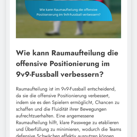
Wie kann Raumaufteilung die
offensive Positionierung im
9v9-Fussball verbessern?
Raumaufteilung ist im 9v9-Fussball entscheidend,
da sie die offensive Positionierung verbessert,
indem sie es den Spielern ermöglicht, Chancen zu
schaffen und die Fluidität ihrer Bewegungen
aufrechtzuerhalten. Eine angemessene
Raumaufteilung hilft, klare Passwege zu etablieren
und Überfüllung zu minimieren, wodurch die Teams
defensive Schwächen effektiv ausnutzen können.