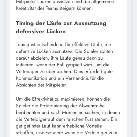
Mitspieler Lücken ausnutzen und die allgemeine
Kreativität des Teams steigern können.
Timing der Läufe zur Ausnutzung
defensiver Lücken
Timing ist entscheidend für effektive Läufe, die
defensive Lücken ausnutzen. Die Spieler sollten
darauf abzielen, ihre Läufe genau dann zu
initiieren, wenn der Ball gespielt wird, um die
Verteidiger zu überraschen. Dies erfordert gute
Kommunikation und ein Verständnis für die
Absichten der Mitspieler.
Um die Effektivität zu maximieren, können die
Spieler die Positionierung der Abwehrreihe
beobachten und nach Momenten suchen, in denen
die Verteidiger auf dem falschen Fuss stehen. Ein
gut getimter Lauf kann erhebliche Vorteile
schaffen, insbesondere wenn die Verteidiger zum