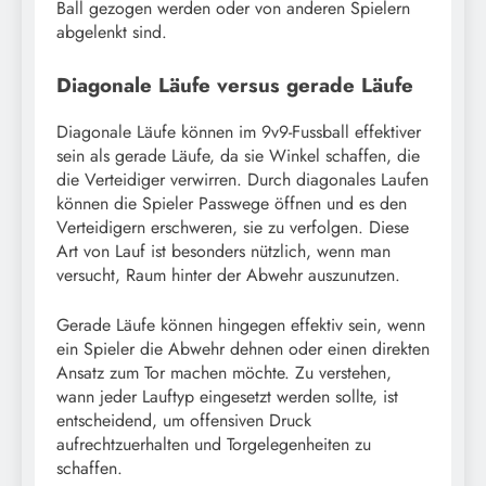
Ball gezogen werden oder von anderen Spielern
abgelenkt sind.
Diagonale Läufe versus gerade Läufe
Diagonale Läufe können im 9v9-Fussball effektiver
sein als gerade Läufe, da sie Winkel schaffen, die
die Verteidiger verwirren. Durch diagonales Laufen
können die Spieler Passwege öffnen und es den
Verteidigern erschweren, sie zu verfolgen. Diese
Art von Lauf ist besonders nützlich, wenn man
versucht, Raum hinter der Abwehr auszunutzen.
Gerade Läufe können hingegen effektiv sein, wenn
ein Spieler die Abwehr dehnen oder einen direkten
Ansatz zum Tor machen möchte. Zu verstehen,
wann jeder Lauftyp eingesetzt werden sollte, ist
entscheidend, um offensiven Druck
aufrechtzuerhalten und Torgelegenheiten zu
schaffen.