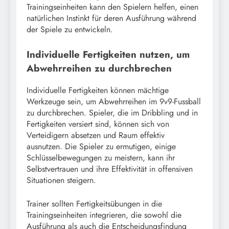
Trainingseinheiten kann den Spielern helfen, einen
natürlichen Instinkt für deren Ausführung während
der Spiele zu entwickeln.
Individuelle Fertigkeiten nutzen, um
Abwehrreihen zu durchbrechen
Individuelle Fertigkeiten können mächtige
Werkzeuge sein, um Abwehrreihen im 9v9-Fussball
zu durchbrechen. Spieler, die im Dribbling und in
Fertigkeiten versiert sind, können sich von
Verteidigern absetzen und Raum effektiv
ausnutzen. Die Spieler zu ermutigen, einige
Schlüsselbewegungen zu meistern, kann ihr
Selbstvertrauen und ihre Effektivität in offensiven
Situationen steigern.
Trainer sollten Fertigkeitsübungen in die
Trainingseinheiten integrieren, die sowohl die
Ausführung als auch die Entscheidungsfindung