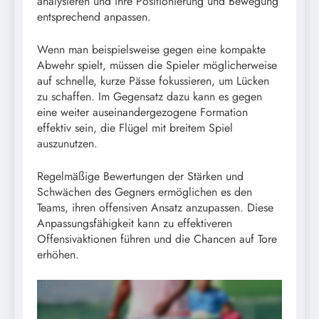
analysieren und ihre Positionierung und Bewegung
entsprechend anpassen.
Wenn man beispielsweise gegen eine kompakte
Abwehr spielt, müssen die Spieler möglicherweise
auf schnelle, kurze Pässe fokussieren, um Lücken
zu schaffen. Im Gegensatz dazu kann es gegen
eine weiter auseinandergezogene Formation
effektiv sein, die Flügel mit breitem Spiel
auszunutzen.
Regelmäßige Bewertungen der Stärken und
Schwächen des Gegners ermöglichen es den
Teams, ihren offensiven Ansatz anzupassen. Diese
Anpassungsfähigkeit kann zu effektiveren
Offensivaktionen führen und die Chancen auf Tore
erhöhen.