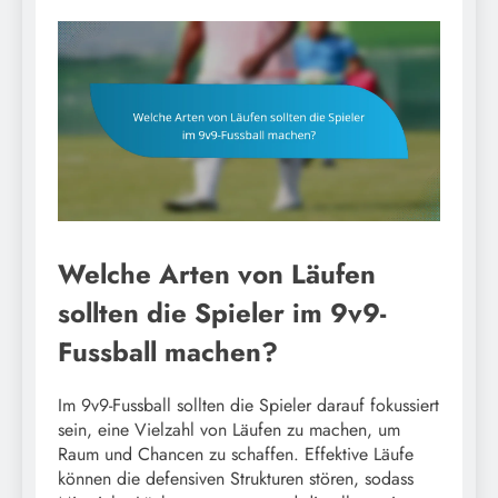
Welche Arten von Läufen
sollten die Spieler im 9v9-
Fussball machen?
Im 9v9-Fussball sollten die Spieler darauf fokussiert
sein, eine Vielzahl von Läufen zu machen, um
Raum und Chancen zu schaffen. Effektive Läufe
können die defensiven Strukturen stören, sodass