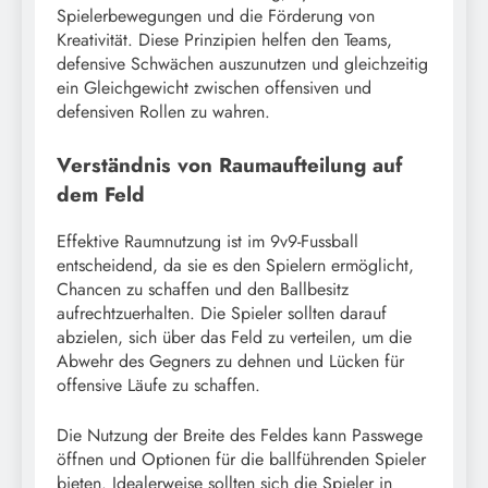
Spielerbewegungen und die Förderung von
Kreativität. Diese Prinzipien helfen den Teams,
defensive Schwächen auszunutzen und gleichzeitig
ein Gleichgewicht zwischen offensiven und
defensiven Rollen zu wahren.
Verständnis von Raumaufteilung auf
dem Feld
Effektive Raumnutzung ist im 9v9-Fussball
entscheidend, da sie es den Spielern ermöglicht,
Chancen zu schaffen und den Ballbesitz
aufrechtzuerhalten. Die Spieler sollten darauf
abzielen, sich über das Feld zu verteilen, um die
Abwehr des Gegners zu dehnen und Lücken für
offensive Läufe zu schaffen.
Die Nutzung der Breite des Feldes kann Passwege
öffnen und Optionen für die ballführenden Spieler
bieten. Idealerweise sollten sich die Spieler in