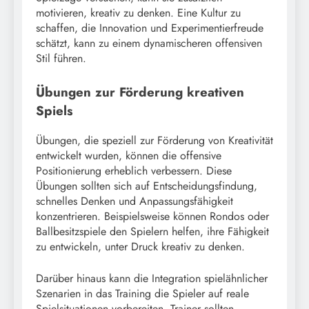
motivieren, kreativ zu denken. Eine Kultur zu
schaffen, die Innovation und Experimentierfreude
schätzt, kann zu einem dynamischeren offensiven
Stil führen.
Übungen zur Förderung kreativen
Spiels
Übungen, die speziell zur Förderung von Kreativität
entwickelt wurden, können die offensive
Positionierung erheblich verbessern. Diese
Übungen sollten sich auf Entscheidungsfindung,
schnelles Denken und Anpassungsfähigkeit
konzentrieren. Beispielsweise können Rondos oder
Ballbesitzspiele den Spielern helfen, ihre Fähigkeit
zu entwickeln, unter Druck kreativ zu denken.
Darüber hinaus kann die Integration spielähnlicher
Szenarien in das Training die Spieler auf reale
Spielsituationen vorbereiten. Trainer sollten