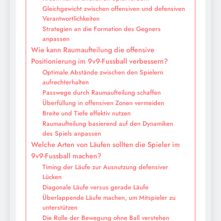
Gleichgewicht zwischen offensiven und defensiven
Verantwortlichkeiten
Strategien an die Formation des Gegners
anpassen
Wie kann Raumaufteilung die offensive
Positionierung im 9v9-Fussball verbessern?
Optimale Abstände zwischen den Spielern
aufrechterhalten
Passwege durch Raumaufteilung schaffen
Überfüllung in offensiven Zonen vermeiden
Breite und Tiefe effektiv nutzen
Raumaufteilung basierend auf den Dynamiken
des Spiels anpassen
Welche Arten von Läufen sollten die Spieler im
9v9-Fussball machen?
Timing der Läufe zur Ausnutzung defensiver
Lücken
Diagonale Läufe versus gerade Läufe
Überlappende Läufe machen, um Mitspieler zu
unterstützen
Die Rolle der Bewegung ohne Ball verstehen