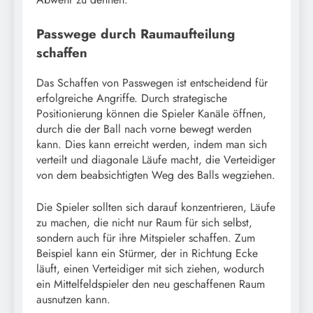
Passwege durch Raumaufteilung
schaffen
Das Schaffen von Passwegen ist entscheidend für
erfolgreiche Angriffe. Durch strategische
Positionierung können die Spieler Kanäle öffnen,
durch die der Ball nach vorne bewegt werden
kann. Dies kann erreicht werden, indem man sich
verteilt und diagonale Läufe macht, die Verteidiger
von dem beabsichtigten Weg des Balls wegziehen.
Die Spieler sollten sich darauf konzentrieren, Läufe
zu machen, die nicht nur Raum für sich selbst,
sondern auch für ihre Mitspieler schaffen. Zum
Beispiel kann ein Stürmer, der in Richtung Ecke
läuft, einen Verteidiger mit sich ziehen, wodurch
ein Mittelfeldspieler den neu geschaffenen Raum
ausnutzen kann.