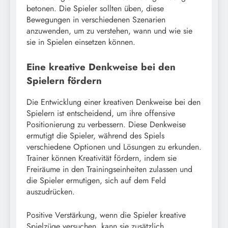
betonen. Die Spieler sollten üben, diese
Bewegungen in verschiedenen Szenarien
anzuwenden, um zu verstehen, wann und wie sie
sie in Spielen einsetzen können.
Eine kreative Denkweise bei den
Spielern fördern
Die Entwicklung einer kreativen Denkweise bei den
Spielern ist entscheidend, um ihre offensive
Positionierung zu verbessern. Diese Denkweise
ermutigt die Spieler, während des Spiels
verschiedene Optionen und Lösungen zu erkunden.
Trainer können Kreativität fördern, indem sie
Freiräume in den Trainingseinheiten zulassen und
die Spieler ermutigen, sich auf dem Feld
auszudrücken.
Positive Verstärkung, wenn die Spieler kreative
Spielzüge versuchen, kann sie zusätzlich