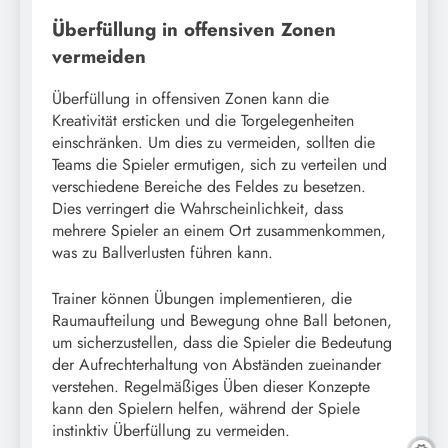
Überfüllung in offensiven Zonen
vermeiden
Überfüllung in offensiven Zonen kann die
Kreativität ersticken und die Torgelegenheiten
einschränken. Um dies zu vermeiden, sollten die
Teams die Spieler ermutigen, sich zu verteilen und
verschiedene Bereiche des Feldes zu besetzen.
Dies verringert die Wahrscheinlichkeit, dass
mehrere Spieler an einem Ort zusammenkommen,
was zu Ballverlusten führen kann.
Trainer können Übungen implementieren, die
Raumaufteilung und Bewegung ohne Ball betonen,
um sicherzustellen, dass die Spieler die Bedeutung
der Aufrechterhaltung von Abständen zueinander
verstehen. Regelmäßiges Üben dieser Konzepte
kann den Spielern helfen, während der Spiele
instinktiv Überfüllung zu vermeiden.