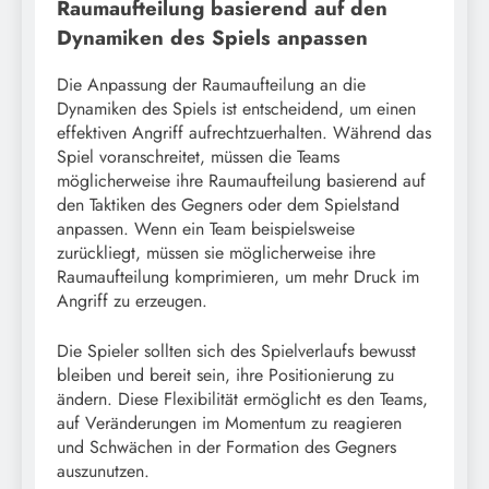
Raumaufteilung basierend auf den
Dynamiken des Spiels anpassen
Die Anpassung der Raumaufteilung an die
Dynamiken des Spiels ist entscheidend, um einen
effektiven Angriff aufrechtzuerhalten. Während das
Spiel voranschreitet, müssen die Teams
möglicherweise ihre Raumaufteilung basierend auf
den Taktiken des Gegners oder dem Spielstand
anpassen. Wenn ein Team beispielsweise
zurückliegt, müssen sie möglicherweise ihre
Raumaufteilung komprimieren, um mehr Druck im
Angriff zu erzeugen.
Die Spieler sollten sich des Spielverlaufs bewusst
bleiben und bereit sein, ihre Positionierung zu
ändern. Diese Flexibilität ermöglicht es den Teams,
auf Veränderungen im Momentum zu reagieren
und Schwächen in der Formation des Gegners
auszunutzen.