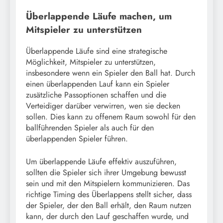
Überlappende Läufe machen, um
Mitspieler zu unterstützen
Überlappende Läufe sind eine strategische
Möglichkeit, Mitspieler zu unterstützen,
insbesondere wenn ein Spieler den Ball hat. Durch
einen überlappenden Lauf kann ein Spieler
zusätzliche Passoptionen schaffen und die
Verteidiger darüber verwirren, wen sie decken
sollen. Dies kann zu offenem Raum sowohl für den
ballführenden Spieler als auch für den
überlappenden Spieler führen.
Um überlappende Läufe effektiv auszuführen,
sollten die Spieler sich ihrer Umgebung bewusst
sein und mit den Mitspielern kommunizieren. Das
richtige Timing des Überlappens stellt sicher, dass
der Spieler, der den Ball erhält, den Raum nutzen
kann, der durch den Lauf geschaffen wurde, und