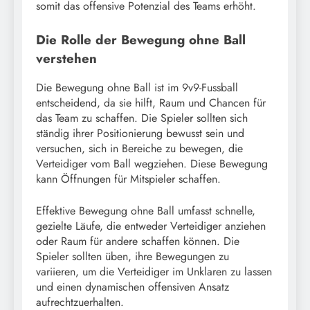
somit das offensive Potenzial des Teams erhöht.
Die Rolle der Bewegung ohne Ball
verstehen
Die Bewegung ohne Ball ist im 9v9-Fussball
entscheidend, da sie hilft, Raum und Chancen für
das Team zu schaffen. Die Spieler sollten sich
ständig ihrer Positionierung bewusst sein und
versuchen, sich in Bereiche zu bewegen, die
Verteidiger vom Ball wegziehen. Diese Bewegung
kann Öffnungen für Mitspieler schaffen.
Effektive Bewegung ohne Ball umfasst schnelle,
gezielte Läufe, die entweder Verteidiger anziehen
oder Raum für andere schaffen können. Die
Spieler sollten üben, ihre Bewegungen zu
variieren, um die Verteidiger im Unklaren zu lassen
und einen dynamischen offensiven Ansatz
aufrechtzuerhalten.