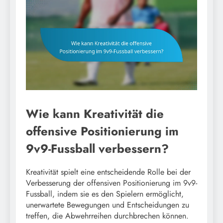
Wie kann Kreativität die
offensive Positionierung im
9v9-Fussball verbessern?
Kreativität spielt eine entscheidende Rolle bei der
Verbesserung der offensiven Positionierung im 9v9-
Fussball, indem sie es den Spielern ermöglicht,
unerwartete Bewegungen und Entscheidungen zu
treffen, die Abwehrreihen durchbrechen können.