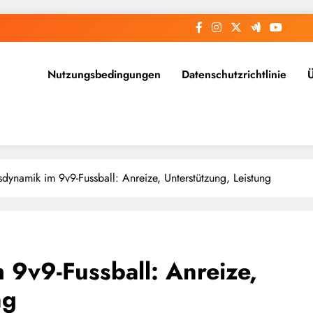
Nutzungsbedingungen
Datenschutzrichtlinie
sdynamik im 9v9-Fussball: Anreize, Unterstützung, Leistung
 9v9-Fussball: Anreize,
ng