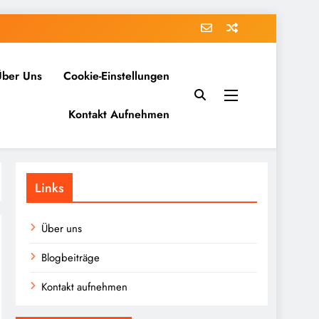
Über Uns
Cookie-Einstellungen
Kontakt Aufnehmen
Links
Über uns
Blogbeiträge
Kontakt aufnehmen