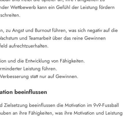
nder Wettbewerb kann ein Gefühl der Leistung fördern
schreiten.
, zu Angst und Burnout führen, was sich negativ auf die
es Wachstum und Teamarbeit über das reine Gewinnen
ld aufrechtzuerhalten.
ion und die Entwicklung von Fähigkeiten.
minderter Leistung führen.
Verbesserung statt nur auf Gewinnen.
ation beeinflussen
d Zielsetzung beeinflussen die Motivation im 9v9-Fussball
auben an ihre Fähigkeiten, was ihre Motivation und Leistung