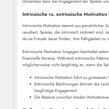
Dynamiken kann das Engagement der Spieler und
Intrinsische vs. extrinsische Motivation
Intrinsische Motivation stammt aus persönlicher 
resultiert. Spieler, die intrinsisch motiviert sin
da sie Freude daran finden, ihre Fähigkeiten zu
Extrinsische Motivation hingegen beinhaltet ex
finanzielle Anreize. Während extrinsische Faktoren
möglicherweise nicht langfristig an, wenn die Spi
Intrinsische Motivation führt zu grössere
Extrinsische Belohnungen können die Leist
langfristige Engagement.
Die Balance zwischen beiden Motivationsart