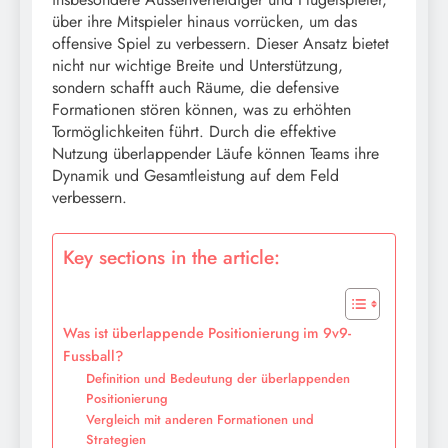
über ihre Mitspieler hinaus vorrücken, um das
offensive Spiel zu verbessern. Dieser Ansatz bietet
nicht nur wichtige Breite und Unterstützung,
sondern schafft auch Räume, die defensive
Formationen stören können, was zu erhöhten
Tormöglichkeiten führt. Durch die effektive
Nutzung überlappender Läufe können Teams ihre
Dynamik und Gesamtleistung auf dem Feld
verbessern.
Key sections in the article:
Was ist überlappende Positionierung im 9v9-
Fussball?
Definition und Bedeutung der überlappenden
Positionierung
Vergleich mit anderen Formationen und
Strategien