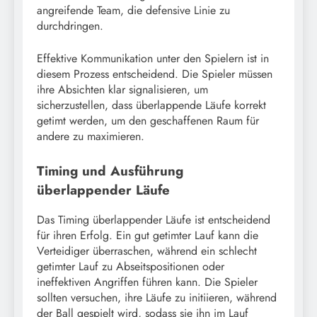
angreifende Team, die defensive Linie zu
durchdringen.
Effektive Kommunikation unter den Spielern ist in
diesem Prozess entscheidend. Die Spieler müssen
ihre Absichten klar signalisieren, um
sicherzustellen, dass überlappende Läufe korrekt
getimt werden, um den geschaffenen Raum für
andere zu maximieren.
Timing und Ausführung
überlappender Läufe
Das Timing überlappender Läufe ist entscheidend
für ihren Erfolg. Ein gut getimter Lauf kann die
Verteidiger überraschen, während ein schlecht
getimter Lauf zu Abseitspositionen oder
ineffektiven Angriffen führen kann. Die Spieler
sollten versuchen, ihre Läufe zu initiieren, während
der Ball gespielt wird, sodass sie ihn im Lauf