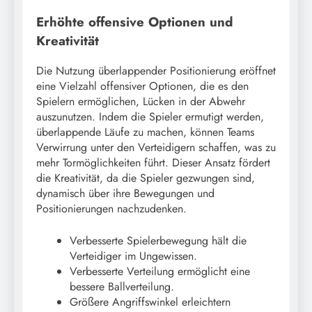
Erhöhte offensive Optionen und
Kreativität
Die Nutzung überlappender Positionierung eröffnet
eine Vielzahl offensiver Optionen, die es den
Spielern ermöglichen, Lücken in der Abwehr
auszunutzen. Indem die Spieler ermutigt werden,
überlappende Läufe zu machen, können Teams
Verwirrung unter den Verteidigern schaffen, was zu
mehr Tormöglichkeiten führt. Dieser Ansatz fördert
die Kreativität, da die Spieler gezwungen sind,
dynamisch über ihre Bewegungen und
Positionierungen nachzudenken.
Verbesserte Spielerbewegung hält die
Verteidiger im Ungewissen.
Verbesserte Verteilung ermöglicht eine
bessere Ballverteilung.
Größere Angriffswinkel erleichtern