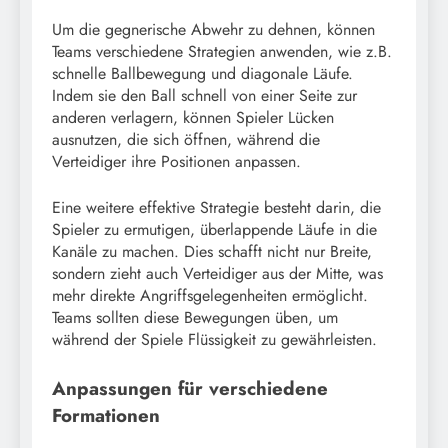
Um die gegnerische Abwehr zu dehnen, können
Teams verschiedene Strategien anwenden, wie z.B.
schnelle Ballbewegung und diagonale Läufe.
Indem sie den Ball schnell von einer Seite zur
anderen verlagern, können Spieler Lücken
ausnutzen, die sich öffnen, während die
Verteidiger ihre Positionen anpassen.
Eine weitere effektive Strategie besteht darin, die
Spieler zu ermutigen, überlappende Läufe in die
Kanäle zu machen. Dies schafft nicht nur Breite,
sondern zieht auch Verteidiger aus der Mitte, was
mehr direkte Angriffsgelegenheiten ermöglicht.
Teams sollten diese Bewegungen üben, um
während der Spiele Flüssigkeit zu gewährleisten.
Anpassungen für verschiedene
Formationen