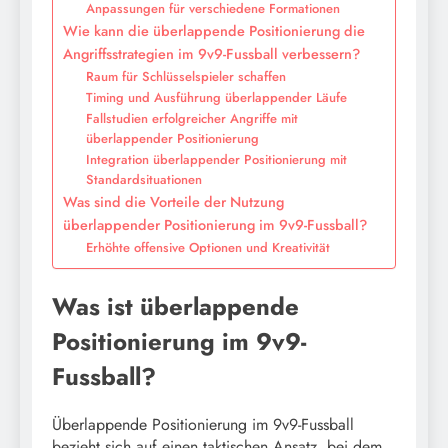
Anpassungen für verschiedene Formationen
Wie kann die überlappende Positionierung die
Angriffsstrategien im 9v9-Fussball verbessern?
Raum für Schlüsselspieler schaffen
Timing und Ausführung überlappender Läufe
Fallstudien erfolgreicher Angriffe mit
überlappender Positionierung
Integration überlappender Positionierung mit
Standardsituationen
Was sind die Vorteile der Nutzung
überlappender Positionierung im 9v9-Fussball?
Erhöhte offensive Optionen und Kreativität
Was ist überlappende
Positionierung im 9v9-
Fussball?
Überlappende Positionierung im 9v9-Fussball
bezieht sich auf einen taktischen Ansatz, bei dem