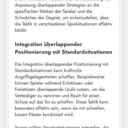
Anpassung überlappender Strategien an die
spezifischen Stärken der Spieler und die
Schwächen der Gegner, um sicherzustellen, dass
die Taktik in verschiedenen Spielsituationen effektiv
bleibt.
Integration überlappender
Positionierung mit Standardsituationen
Die Integration überlappender Positionierung mit
Standardsituationen kann kraftvolle
Angriffsgelegenheiten schaffen. Beispielsweise
können Spieler während Eckstössen oder
Freistössen überlappende Läufe nutzen, um die
Verteidiger zu verwirren und Raum für einen
Schuss auf das Tor zu schaffen. Diese Taktik kann
besonders effektiv sein, wenn sie mit schnellen,
kurzen Pässen kombiniert wird.
Trainer sollten Standardsituationen entwerfen, die