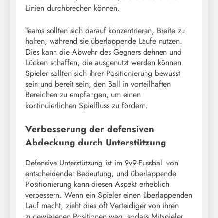
Linien durchbrechen können.
Teams sollten sich darauf konzentrieren, Breite zu
halten, während sie überlappende Läufe nutzen.
Dies kann die Abwehr des Gegners dehnen und
Lücken schaffen, die ausgenutzt werden können.
Spieler sollten sich ihrer Positionierung bewusst
sein und bereit sein, den Ball in vorteilhaften
Bereichen zu empfangen, um einen
kontinuierlichen Spielfluss zu fördern.
Verbesserung der defensiven
Abdeckung durch Unterstützung
Defensive Unterstützung ist im 9v9-Fussball von
entscheidender Bedeutung, und überlappende
Positionierung kann diesen Aspekt erheblich
verbessern. Wenn ein Spieler einen überlappenden
Lauf macht, zieht dies oft Verteidiger von ihren
zugewiesenen Positionen weg, sodass Mitspieler