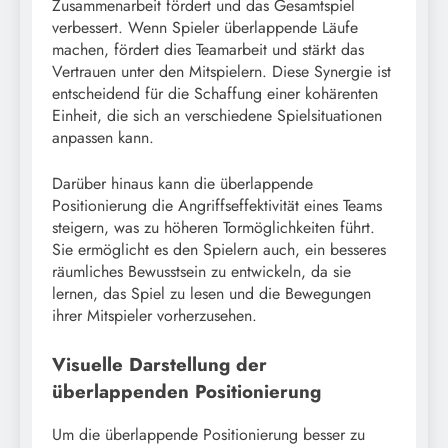
Zusammenarbeit fördert und das Gesamtspiel
verbessert. Wenn Spieler überlappende Läufe
machen, fördert dies Teamarbeit und stärkt das
Vertrauen unter den Mitspielern. Diese Synergie ist
entscheidend für die Schaffung einer kohärenten
Einheit, die sich an verschiedene Spielsituationen
anpassen kann.
Darüber hinaus kann die überlappende
Positionierung die Angriffseffektivität eines Teams
steigern, was zu höheren Tormöglichkeiten führt.
Sie ermöglicht es den Spielern auch, ein besseres
räumliches Bewusstsein zu entwickeln, da sie
lernen, das Spiel zu lesen und die Bewegungen
ihrer Mitspieler vorherzusehen.
Visuelle Darstellung der
überlappenden Positionierung
Um die überlappende Positionierung besser zu