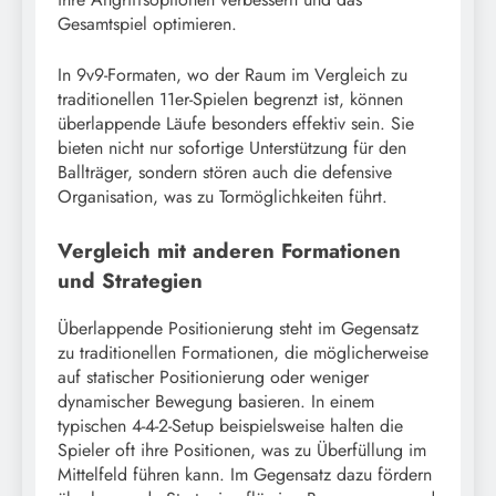
Gesamtspiel optimieren.
In 9v9-Formaten, wo der Raum im Vergleich zu
traditionellen 11er-Spielen begrenzt ist, können
überlappende Läufe besonders effektiv sein. Sie
bieten nicht nur sofortige Unterstützung für den
Ballträger, sondern stören auch die defensive
Organisation, was zu Tormöglichkeiten führt.
Vergleich mit anderen Formationen
und Strategien
Überlappende Positionierung steht im Gegensatz
zu traditionellen Formationen, die möglicherweise
auf statischer Positionierung oder weniger
dynamischer Bewegung basieren. In einem
typischen 4-4-2-Setup beispielsweise halten die
Spieler oft ihre Positionen, was zu Überfüllung im
Mittelfeld führen kann. Im Gegensatz dazu fördern