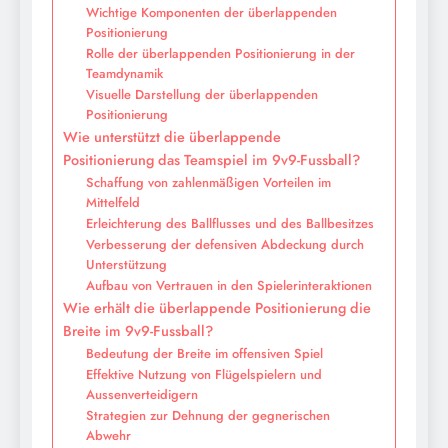
Wichtige Komponenten der überlappenden
Positionierung
Rolle der überlappenden Positionierung in der
Teamdynamik
Visuelle Darstellung der überlappenden
Positionierung
Wie unterstützt die überlappende
Positionierung das Teamspiel im 9v9-Fussball?
Schaffung von zahlenmäßigen Vorteilen im
Mittelfeld
Erleichterung des Ballflusses und des Ballbesitzes
Verbesserung der defensiven Abdeckung durch
Unterstützung
Aufbau von Vertrauen in den Spielerinteraktionen
Wie erhält die überlappende Positionierung die
Breite im 9v9-Fussball?
Bedeutung der Breite im offensiven Spiel
Effektive Nutzung von Flügelspielern und
Aussenverteidigern
Strategien zur Dehnung der gegnerischen
Abwehr