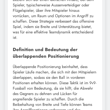
Spieler, typischerweise Aussenverteidiger oder
Flügelspieler, über ihre Mitspieler hinaus
vorrücken, um Raum und Optionen im Angriff zu
schaffen. Diese Strategie verbessert das offensive
Spiel, indem sie Breite und Unterstützung bietet,
was für eine effektive Teamdynamik entscheidend
ist.
Definition und Bedeutung der
überlappenden Positionierung
Überlappende Positionierung beinhaltet, dass
Spieler Läufe machen, die sich mit den Mitspielern
überlappen, sodass sie den Ball in vorderen
Positionen erhalten können. Diese Taktik ist im 9v9-
Fussball von Bedeutung, da sie hilft, die Abwehr
des Gegners zu dehnen und Lücken für
angreifende Spieler zu schaffen. Durch die
Beibehaltung von Breite und Tiefe können Teams
ihre Angriffsoptionen verbessern und das