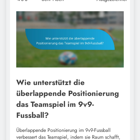
Wie unterstützt die
überlappende Positionierung
das Teamspiel im 9v9-
Fussball?
Überlappende Positionierung im 9v9-Fussball
verbessert das Teamspiel, indem sie Raum schafft,