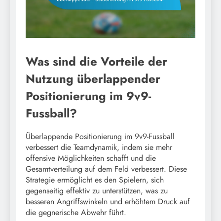
Was sind die Vorteile der
Nutzung überlappender
Positionierung im 9v9-
Fussball?
Überlappende Positionierung im 9v9-Fussball
verbessert die Teamdynamik, indem sie mehr
offensive Möglichkeiten schafft und die
Gesamtverteilung auf dem Feld verbessert. Diese
Strategie ermöglicht es den Spielern, sich
gegenseitig effektiv zu unterstützen, was zu
besseren Angriffswinkeln und erhöhtem Druck auf
die gegnerische Abwehr führt.