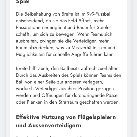
Spiel
Die Beibehaltung von Breite ist im 9v9-Fussball
entscheidend, da sie das Feld öffnet, mehr
Passoptionen ermöglicht und Raum für Spieler
schafft, um sich zu bewegen. Wenn Teams sich
ausbreiten, zwingen sie die Verteidiger, mehr
Raum abzudecken, was zu Missverhältnissen und
Möglichkeiten für schnelle Angriffe führen kann.
Breite hilft auch, den Ballbesitz aufrechtzuerhalten.
Durch das Ausbreiten des Spiels können Teams den
Ball von einer Seite zur anderen verlagern,
wodurch Verteidiger aus ihrer Position gezogen
werden und Öffnungen für durchdringende Pässe
oder Flanken in den Strafraum geschaffen werden.
Effektive Nutzung von Flügelspielern
und Aussenverteidigern