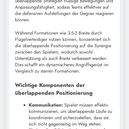
überlappende Strategien flüssige Bewegungen und
Anpassungsfähigkeit, sodass Teams effektiver auf
die defensiven Aufstellungen der Gegner reagieren
können.
Während Formationen wie 3-5-2 Breite durch
Flügelverteidiger nutzen können, konzentriert sich
die überlappende Positionierung auf die Synergie
zwischen den Spielern, wodurch sowohl
Unterstützung als auch Breite verbessert werden.
Dies schafft ein dynamischeres Angriffsgerüst im
Vergleich zu starren Formationen.
Wichtige Komponenten der
überlappenden Positionierung
Kommunikation:
Spieler müssen effektiv
kommunizieren, um überlappende Läufe zu
koordinieren und sicherzustellen, dass sie
sich nicht gegenseitig im Weg stehen.