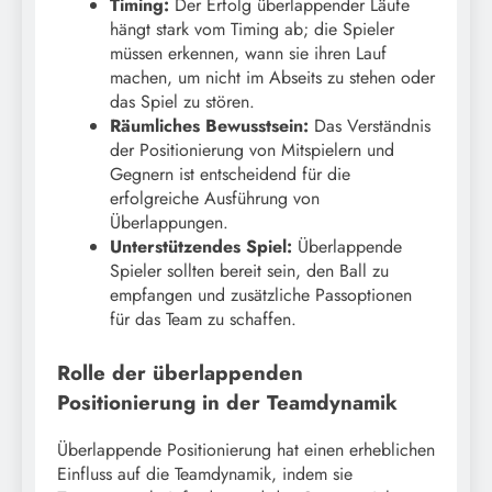
Timing:
Der Erfolg überlappender Läufe
hängt stark vom Timing ab; die Spieler
müssen erkennen, wann sie ihren Lauf
machen, um nicht im Abseits zu stehen oder
das Spiel zu stören.
Räumliches Bewusstsein:
Das Verständnis
der Positionierung von Mitspielern und
Gegnern ist entscheidend für die
erfolgreiche Ausführung von
Überlappungen.
Unterstützendes Spiel:
Überlappende
Spieler sollten bereit sein, den Ball zu
empfangen und zusätzliche Passoptionen
für das Team zu schaffen.
Rolle der überlappenden
Positionierung in der Teamdynamik
Überlappende Positionierung hat einen erheblichen
Einfluss auf die Teamdynamik, indem sie