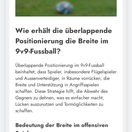
Wie erhält die überlappende
Positionierung die Breite im
9v9-Fussball?
Überlappende Positionierung im 9v9-Fussball
beinhaltet, dass Spieler, insbesondere Flügelspieler
und Aussenverteidiger, in Räume vorrücken, die
Breite und Unterstützung in Angriffsspielen
schaffen. Diese Strategie hilft, die Abwehr des
Gegners zu dehnen, was es einfacher macht,
Lücken auszunutzen und Tormöglichkeiten zu
schaffen.
Bedeutung der Breite im offensiven