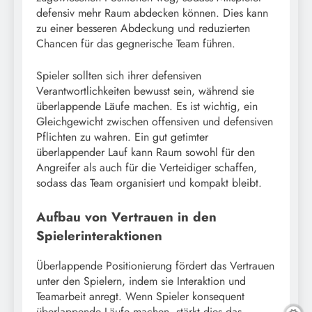
defensiv mehr Raum abdecken können. Dies kann
zu einer besseren Abdeckung und reduzierten
Chancen für das gegnerische Team führen.
Spieler sollten sich ihrer defensiven
Verantwortlichkeiten bewusst sein, während sie
überlappende Läufe machen. Es ist wichtig, ein
Gleichgewicht zwischen offensiven und defensiven
Pflichten zu wahren. Ein gut getimter
überlappender Lauf kann Raum sowohl für den
Angreifer als auch für die Verteidiger schaffen,
sodass das Team organisiert und kompakt bleibt.
Aufbau von Vertrauen in den
Spielerinteraktionen
Überlappende Positionierung fördert das Vertrauen
unter den Spielern, indem sie Interaktion und
Teamarbeit anregt. Wenn Spieler konsequent
überlappende Läufe machen, stärkt dies das