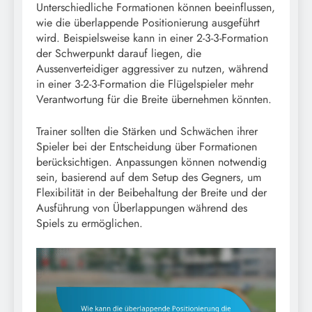
Unterschiedliche Formationen können beeinflussen,
wie die überlappende Positionierung ausgeführt
wird. Beispielsweise kann in einer 2-3-3-Formation
der Schwerpunkt darauf liegen, die
Aussenverteidiger aggressiver zu nutzen, während
in einer 3-2-3-Formation die Flügelspieler mehr
Verantwortung für die Breite übernehmen könnten.
Trainer sollten die Stärken und Schwächen ihrer
Spieler bei der Entscheidung über Formationen
berücksichtigen. Anpassungen können notwendig
sein, basierend auf dem Setup des Gegners, um
Flexibilität in der Beibehaltung der Breite und der
Ausführung von Überlappungen während des
Spiels zu ermöglichen.