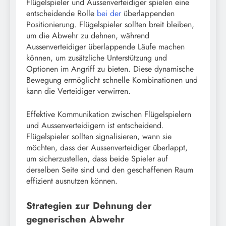
Flügelspieler und Aussenverteidiger spielen eine
entscheidende Rolle
bei der
überlappenden
Positionierung. Flügelspieler sollten breit bleiben,
um die Abwehr zu dehnen, während
Aussenverteidiger überlappende Läufe machen
können, um zusätzliche Unterstützung und
Optionen im Angriff zu bieten. Diese dynamische
Bewegung ermöglicht schnelle Kombinationen und
kann die Verteidiger verwirren.
Effektive Kommunikation zwischen Flügelspielern
und Aussenverteidigern ist entscheidend.
Flügelspieler sollten signalisieren, wann sie
möchten, dass der Aussenverteidiger überlappt,
um sicherzustellen, dass beide Spieler auf
derselben Seite sind und den geschaffenen Raum
effizient ausnutzen können.
Strategien zur Dehnung der
gegnerischen Abwehr