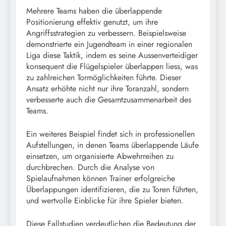
Mehrere Teams haben die überlappende
Positionierung effektiv genutzt, um ihre
Angriffsstrategien zu verbessern. Beispielsweise
demonstrierte ein Jugendteam in einer regionalen
Liga diese Taktik, indem es seine Aussenverteidiger
konsequent die Flügelspieler überlappen liess, was
zu zahlreichen Tormöglichkeiten führte. Dieser
Ansatz erhöhte nicht nur ihre Toranzahl, sondern
verbesserte auch die Gesamtzusammenarbeit des
Teams.
Ein weiteres Beispiel findet sich in professionellen
Aufstellungen, in denen Teams überlappende Läufe
einsetzen, um organisierte Abwehrreihen zu
durchbrechen. Durch die Analyse von
Spielaufnahmen können Trainer erfolgreiche
Überlappungen identifizieren, die zu Toren führten,
und wertvolle Einblicke für ihre Spieler bieten.
Diese Fallstudien verdeutlichen die Bedeutung der