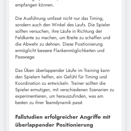
empfangen können.
Die Ausführung umfasst nicht nur das Timing,
sondern auch den Winkel des Laufs. Die Spieler
sollten versuchen, ihre Läufe in Richtung der
Feldkante zu machen, um Breite zu schaffen und
die Abwehr zu dehnen. Diese Positionierung
ermöglicht bessere Flankenmöglichkeiten und
Passwege.
Das Üben überlappender Läufe im Training kann
den Spielern helfen, ein Gefühl für Timing und
Koordination zu entwickeln. Trainer sollten die
Spieler ermutigen, mit verschiedenen Szenarien zu
experimentieren, um herauszufinden, was am
besten zu ihrer Teamdynamik passt.
Fallstudien erfolgreicher Angriffe mit
überlappender Positionierung