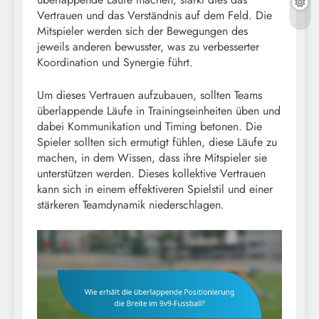
Vertrauen und das Verständnis auf dem Feld. Die
Mitspieler werden sich der Bewegungen des
jeweils anderen bewusster, was zu verbesserter
Koordination und Synergie führt.
Um dieses Vertrauen aufzubauen, sollten Teams
überlappende Läufe in Trainingseinheiten üben und
dabei Kommunikation und Timing betonen. Die
Spieler sollten sich ermutigt fühlen, diese Läufe zu
machen, in dem Wissen, dass ihre Mitspieler sie
unterstützen werden. Dieses kollektive Vertrauen
kann sich in einem effektiveren Spielstil und einer
stärkeren Teamdynamik niederschlagen.