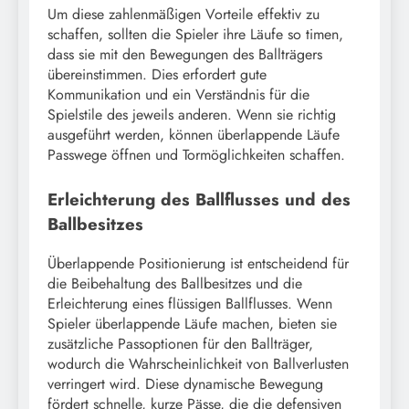
Um diese zahlenmäßigen Vorteile effektiv zu
schaffen, sollten die Spieler ihre Läufe so timen,
dass sie mit den Bewegungen des Ballträgers
übereinstimmen. Dies erfordert gute
Kommunikation und ein Verständnis für die
Spielstile des jeweils anderen. Wenn sie richtig
ausgeführt werden, können überlappende Läufe
Passwege öffnen und Tormöglichkeiten schaffen.
Erleichterung des Ballflusses und des
Ballbesitzes
Überlappende Positionierung ist entscheidend für
die Beibehaltung des Ballbesitzes und die
Erleichterung eines flüssigen Ballflusses. Wenn
Spieler überlappende Läufe machen, bieten sie
zusätzliche Passoptionen für den Ballträger,
wodurch die Wahrscheinlichkeit von Ballverlusten
verringert wird. Diese dynamische Bewegung
fördert schnelle, kurze Pässe, die die defensiven