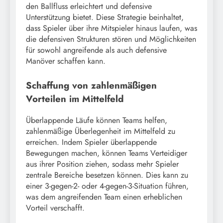
den Ballfluss erleichtert und defensive
Unterstützung bietet. Diese Strategie beinhaltet,
dass Spieler über ihre Mitspieler hinaus laufen, was
die defensiven Strukturen stören und Möglichkeiten
für sowohl angreifende als auch defensive
Manöver schaffen kann.
Schaffung von zahlenmäßigen
Vorteilen im Mittelfeld
Überlappende Läufe können Teams helfen,
zahlenmäßige Überlegenheit im Mittelfeld zu
erreichen. Indem Spieler überlappende
Bewegungen machen, können Teams Verteidiger
aus ihrer Position ziehen, sodass mehr Spieler
zentrale Bereiche besetzen können. Dies kann zu
einer 3-gegen-2- oder 4-gegen-3-Situation führen,
was dem angreifenden Team einen erheblichen
Vorteil verschafft.