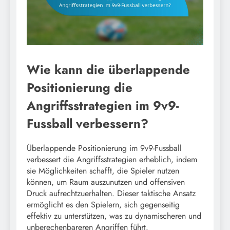
Wie kann die überlappende
Positionierung die
Angriffsstrategien im 9v9-
Fussball verbessern?
Überlappende Positionierung im 9v9-Fussball
verbessert die Angriffsstrategien erheblich, indem
sie Möglichkeiten schafft, die Spieler nutzen
können, um Raum auszunutzen und offensiven
Druck aufrechtzuerhalten. Dieser taktische Ansatz
ermöglicht es den Spielern, sich gegenseitig
effektiv zu unterstützen, was zu dynamischeren und
unberechenbareren Angriffen führt.