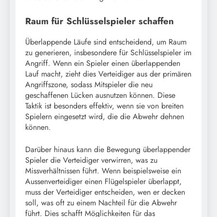
Raum für Schlüsselspieler schaffen
Überlappende Läufe sind entscheidend, um Raum
zu generieren, insbesondere für Schlüsselspieler im
Angriff. Wenn ein Spieler einen überlappenden
Lauf macht, zieht dies Verteidiger aus der primären
Angriffszone, sodass Mitspieler die neu
geschaffenen Lücken ausnutzen können. Diese
Taktik ist besonders effektiv, wenn sie von breiten
Spielern eingesetzt wird, die die Abwehr dehnen
können.
Darüber hinaus kann die Bewegung überlappender
Spieler die Verteidiger verwirren, was zu
Missverhältnissen führt. Wenn beispielsweise ein
Aussenverteidiger einen Flügelspieler überlappt,
muss der Verteidiger entscheiden, wen er decken
soll, was oft zu einem Nachteil für die Abwehr
führt. Dies schafft Möglichkeiten für das