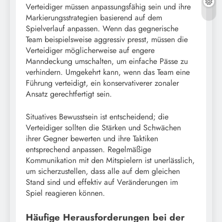
Verteidiger müssen anpassungsfähig sein und ihre
Markierungsstrategien basierend auf dem
Spielverlauf anpassen. Wenn das gegnerische
Team beispielsweise aggressiv presst, müssen die
Verteidiger möglicherweise auf engere
Manndeckung umschalten, um einfache Pässe zu
verhindern. Umgekehrt kann, wenn das Team eine
Führung verteidigt, ein konservativerer zonaler
Ansatz gerechtfertigt sein.
Situatives Bewusstsein ist entscheidend; die
Verteidiger sollten die Stärken und Schwächen
ihrer Gegner bewerten und ihre Taktiken
entsprechend anpassen. Regelmäßige
Kommunikation mit den Mitspielern ist unerlässlich,
um sicherzustellen, dass alle auf dem gleichen
Stand sind und effektiv auf Veränderungen im
Spiel reagieren können.
Häufige Herausforderungen bei der