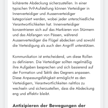
kohärente Abdeckung sicherzustellen. In einer
typischen 9v9-Aufstellung können Verteidiger in
Innenverteidiger und Aussenverteidiger
kategorisiert werden, wobei jeder unterschiedliche
Verantwortlichkeiten hat. Innenverteidiger
konzentrieren sich auf das Markieren von Stürmern
und das Abfangen von Pässen, während
Aussenverteidiger die Flügel abdecken und sowohl
die Verteidigung als auch den Angriff unterstützen.
Kommunikation ist entscheidend, um diese Rollen
zu definieren. Die Verteidiger sollten regelmäßig
ihre Aufgaben besprechen und sich basierend auf
der Formation und Taktik des Gegners anpassen.
Diese Anpassungsfähigkeit ermöglicht es den
Verteidigern, Verantwortlichkeiten nahtlos zu
wechseln und sicherzustellen, dass die Abdeckung
eng und effektiv bleibt.
Antizipieren der Bewegungen der