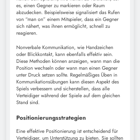
es, einen Gegner zu markieren oder Raum
abzudecken. Beispielsweise signalisiert das Rufen
von “man on” einem Mitspieler, dass ein Gegner
sich nähert, was ihnen ermöglicht, schnell zu
reagieren.
Nonverbale Kommunikation, wie Handzeichen
oder Blickkontakt, kann ebenfalls effektiv sein.
Diese Methoden können anzeigen, wann man die
Position wechseln oder wann man einen Gegner
unter Druck setzen sollte. Regelmäßiges Üben in
Kommunikationsübungen kann diesen Aspekt des
Spiels verbessern und sicherstellen, dass alle
Verteidiger während der Spiele auf dem gleichen
Stand sind.
Positionierungsstrategien
Eine effektive Positionierung ist entscheidend für
Verteidiger, um Unterstützung zu bieten. Sie sollten