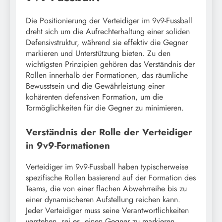
Die Positionierung der Verteidiger im 9v9-Fussball
dreht sich um die Aufrechterhaltung einer soliden
Defensivstruktur, während sie effektiv die Gegner
markieren und Unterstützung bieten. Zu den
wichtigsten Prinzipien gehören das Verständnis der
Rollen innerhalb der Formationen, das räumliche
Bewusstsein und die Gewährleistung einer
kohärenten defensiven Formation, um die
Tormöglichkeiten für die Gegner zu minimieren.
Verständnis der Rolle der Verteidiger
in 9v9-Formationen
Verteidiger im 9v9-Fussball haben typischerweise
spezifische Rollen basierend auf der Formation des
Teams, die von einer flachen Abwehrreihe bis zu
einer dynamischeren Aufstellung reichen kann.
Jeder Verteidiger muss seine Verantwortlichkeiten
verstehen, sei es, einen Gegner zu markieren,