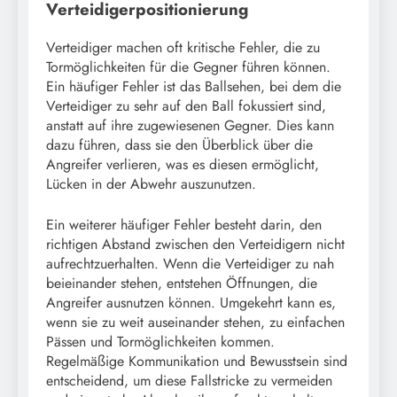
Verteidigerpositionierung
Verteidiger machen oft kritische Fehler, die zu
Tormöglichkeiten für die Gegner führen können.
Ein häufiger Fehler ist das Ballsehen, bei dem die
Verteidiger zu sehr auf den Ball fokussiert sind,
anstatt auf ihre zugewiesenen Gegner. Dies kann
dazu führen, dass sie den Überblick über die
Angreifer verlieren, was es diesen ermöglicht,
Lücken in der Abwehr auszunutzen.
Ein weiterer häufiger Fehler besteht darin, den
richtigen Abstand zwischen den Verteidigern nicht
aufrechtzuerhalten. Wenn die Verteidiger zu nah
beieinander stehen, entstehen Öffnungen, die
Angreifer ausnutzen können. Umgekehrt kann es,
wenn sie zu weit auseinander stehen, zu einfachen
Pässen und Tormöglichkeiten kommen.
Regelmäßige Kommunikation und Bewusstsein sind
entscheidend, um diese Fallstricke zu vermeiden