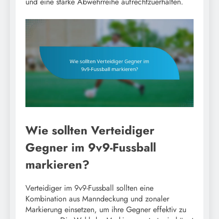
und eine starke Abwehrreihe aufrechtzuerhalten.
Wie sollten Verteidiger
Gegner im 9v9-Fussball
markieren?
Verteidiger im 9v9-Fussball sollten eine
Kombination aus Manndeckung und zonaler
Markierung einsetzen, um ihre Gegner effektiv zu