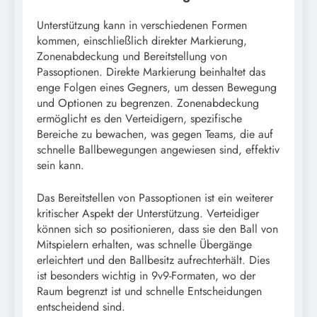
Unterstützung kann in verschiedenen Formen
kommen, einschließlich direkter Markierung,
Zonenabdeckung und Bereitstellung von
Passoptionen. Direkte Markierung beinhaltet das
enge Folgen eines Gegners, um dessen Bewegung
und Optionen zu begrenzen. Zonenabdeckung
ermöglicht es den Verteidigern, spezifische
Bereiche zu bewachen, was gegen Teams, die auf
schnelle Ballbewegungen angewiesen sind, effektiv
sein kann.
Das Bereitstellen von Passoptionen ist ein weiterer
kritischer Aspekt der Unterstützung. Verteidiger
können sich so positionieren, dass sie den Ball von
Mitspielern erhalten, was schnelle Übergänge
erleichtert und den Ballbesitz aufrechterhält. Dies
ist besonders wichtig in 9v9-Formaten, wo der
Raum begrenzt ist und schnelle Entscheidungen
entscheidend sind.