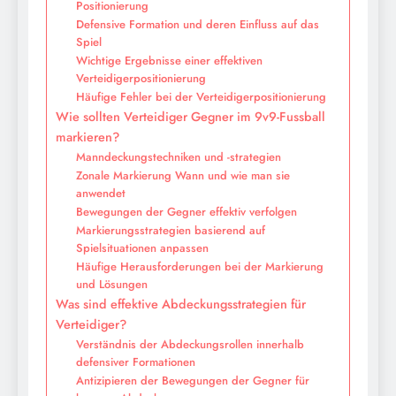
Positionierung
Defensive Formation und deren Einfluss auf das
Spiel
Wichtige Ergebnisse einer effektiven
Verteidigerpositionierung
Häufige Fehler bei der Verteidigerpositionierung
Wie sollten Verteidiger Gegner im 9v9-Fussball
markieren?
Manndeckungstechniken und -strategien
Zonale Markierung Wann und wie man sie
anwendet
Bewegungen der Gegner effektiv verfolgen
Markierungsstrategien basierend auf
Spielsituationen anpassen
Häufige Herausforderungen bei der Markierung
und Lösungen
Was sind effektive Abdeckungsstrategien für
Verteidiger?
Verständnis der Abdeckungsrollen innerhalb
defensiver Formationen
Antizipieren der Bewegungen der Gegner für