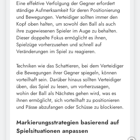
Eine effektive Verfolgung der Gegner erfordert
ständige Aufmerksamkeit für deren Positionierung
und Bewegungen. Verteidiger sollten immer den
Kopf oben halten, um sowohl den Ball als auch
ihre zugewiesenen Spieler im Auge zu behalten.
Dieser doppelte Fokus ermöglicht es ihnen,
Spielzüge vorherzusehen und schnell auf
Veränderungen im Spiel zu reagieren.
Techniken wie das Schattieren, bei dem Verteidiger
die Bewegungen ihrer Gegner spiegeln, können
vorteilhaft sein. Darüber hinaus sollten Verteidiger
üben, das Spiel zu lesen, um vorherzusagen,
wohin der Ball als Nächstes gehen wird, was es
ihnen ermöglicht, sich vorteilhaft zu positionieren
und Pässe abzufangen oder Schüsse zu blockieren.
Markierungsstrategien basierend auf
Spielsituationen anpassen