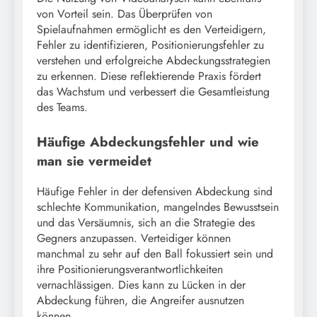
von Vorteil sein. Das Überprüfen von
Spielaufnahmen ermöglicht es den Verteidigern,
Fehler zu identifizieren, Positionierungsfehler zu
verstehen und erfolgreiche Abdeckungsstrategien
zu erkennen. Diese reflektierende Praxis fördert
das Wachstum und verbessert die Gesamtleistung
des Teams.
Häufige Abdeckungsfehler und wie
man sie vermeidet
Häufige Fehler in der defensiven Abdeckung sind
schlechte Kommunikation, mangelndes Bewusstsein
und das Versäumnis, sich an die Strategie des
Gegners anzupassen. Verteidiger können
manchmal zu sehr auf den Ball fokussiert sein und
ihre Positionierungsverantwortlichkeiten
vernachlässigen. Dies kann zu Lücken in der
Abdeckung führen, die Angreifer ausnutzen
können.