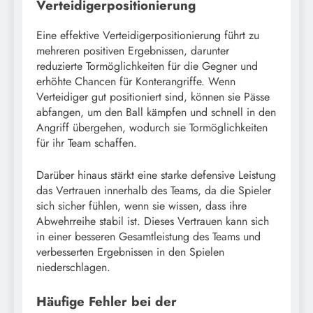
Verteidigerpositionierung
Eine effektive Verteidigerpositionierung führt zu
mehreren positiven Ergebnissen, darunter
reduzierte Tormöglichkeiten für die Gegner und
erhöhte Chancen für Konterangriffe. Wenn
Verteidiger gut positioniert sind, können sie Pässe
abfangen, um den Ball kämpfen und schnell in den
Angriff übergehen, wodurch sie Tormöglichkeiten
für ihr Team schaffen.
Darüber hinaus stärkt eine starke defensive Leistung
das Vertrauen innerhalb des Teams, da die Spieler
sich sicher fühlen, wenn sie wissen, dass ihre
Abwehrreihe stabil ist. Dieses Vertrauen kann sich
in einer besseren Gesamtleistung des Teams und
verbesserten Ergebnissen in den Spielen
niederschlagen.
Häufige Fehler bei der