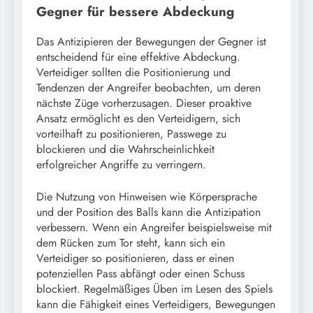
Gegner für bessere Abdeckung
Das Antizipieren der Bewegungen der Gegner ist
entscheidend für eine effektive Abdeckung.
Verteidiger sollten die Positionierung und
Tendenzen der Angreifer beobachten, um deren
nächste Züge vorherzusagen. Dieser proaktive
Ansatz ermöglicht es den Verteidigern, sich
vorteilhaft zu positionieren, Passwege zu
blockieren und die Wahrscheinlichkeit
erfolgreicher Angriffe zu verringern.
Die Nutzung von Hinweisen wie Körpersprache
und der Position des Balls kann die Antizipation
verbessern. Wenn ein Angreifer beispielsweise mit
dem Rücken zum Tor steht, kann sich ein
Verteidiger so positionieren, dass er einen
potenziellen Pass abfängt oder einen Schuss
blockiert. Regelmäßiges Üben im Lesen des Spiels
kann die Fähigkeit eines Verteidigers, Bewegungen