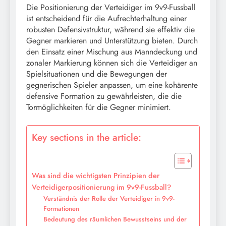
Die Positionierung der Verteidiger im 9v9-Fussball
ist entscheidend für die Aufrechterhaltung einer
robusten Defensivstruktur, während sie effektiv die
Gegner markieren und Unterstützung bieten. Durch
den Einsatz einer Mischung aus Manndeckung und
zonaler Markierung können sich die Verteidiger an
Spielsituationen und die Bewegungen der
gegnerischen Spieler anpassen, um eine kohärente
defensive Formation zu gewährleisten, die die
Tormöglichkeiten für die Gegner minimiert.
Key sections in the article:
Was sind die wichtigsten Prinzipien der
Verteidigerpositionierung im 9v9-Fussball?
Verständnis der Rolle der Verteidiger in 9v9-
Formationen
Bedeutung des räumlichen Bewusstseins und der