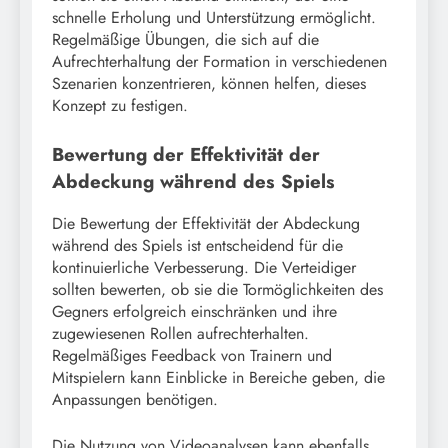
schnelle Erholung und Unterstützung ermöglicht.
Regelmäßige Übungen, die sich auf die
Aufrechterhaltung der Formation in verschiedenen
Szenarien konzentrieren, können helfen, dieses
Konzept zu festigen.
Bewertung der Effektivität der
Abdeckung während des Spiels
Die Bewertung der Effektivität der Abdeckung
während des Spiels ist entscheidend für die
kontinuierliche Verbesserung. Die Verteidiger
sollten bewerten, ob sie die Tormöglichkeiten des
Gegners erfolgreich einschränken und ihre
zugewiesenen Rollen aufrechterhalten.
Regelmäßiges Feedback von Trainern und
Mitspielern kann Einblicke in Bereiche geben, die
Anpassungen benötigen.
Die Nutzung von Videoanalysen kann ebenfalls