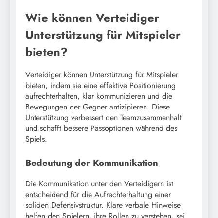
Wie können Verteidiger
Unterstützung für Mitspieler
bieten?
Verteidiger können Unterstützung für Mitspieler
bieten, indem sie eine effektive Positionierung
aufrechterhalten, klar kommunizieren und die
Bewegungen der Gegner antizipieren. Diese
Unterstützung verbessert den Teamzusammenhalt
und schafft bessere Passoptionen während des
Spiels.
Bedeutung der Kommunikation
Die Kommunikation unter den Verteidigern ist
entscheidend für die Aufrechterhaltung einer
soliden Defensivstruktur. Klare verbale Hinweise
helfen den Spielern, ihre Rollen zu verstehen, sei