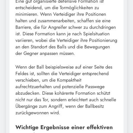
Eine gut organisierte defensive Formation ist
entscheidend, um die Tormöglichkeiten zu
minimieren. Wenn Verteidiger ihre Positionen
halten und zusammenarbeiten, schaffen sie eine
Barriere, die für Angreifer schwer zu durchdringen
ist. Diese Formation kann je nach Spielsituation
variieren, wobei die Verteidiger ihre Positionierung
an den Standort des Balls und die Bewegungen
der Gegner anpassen müssen.
Wenn der Ball beispielsweise auf einer Seite des
Feldes ist, sollten die Verteidiger entsprechend
verschieben, um die Kompaktheit
aufrechtzuerhalten und potenzielle Passwege
abzudecken. Diese kohärente Formation schützt
nicht nur das Tor, sondern erleichtert auch schnelle
Übergänge zum Angriff, wenn der Ballbesitz
zurückgewonnen wird.
Wichtige Ergebnisse einer effektiven