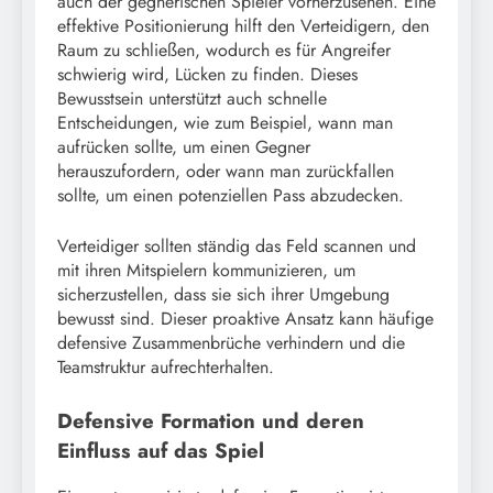
auch der gegnerischen Spieler vorherzusehen. Eine
effektive Positionierung hilft den Verteidigern, den
Raum zu schließen, wodurch es für Angreifer
schwierig wird, Lücken zu finden. Dieses
Bewusstsein unterstützt auch schnelle
Entscheidungen, wie zum Beispiel, wann man
aufrücken sollte, um einen Gegner
herauszufordern, oder wann man zurückfallen
sollte, um einen potenziellen Pass abzudecken.
Verteidiger sollten ständig das Feld scannen und
mit ihren Mitspielern kommunizieren, um
sicherzustellen, dass sie sich ihrer Umgebung
bewusst sind. Dieser proaktive Ansatz kann häufige
defensive Zusammenbrüche verhindern und die
Teamstruktur aufrechterhalten.
Defensive Formation und deren
Einfluss auf das Spiel