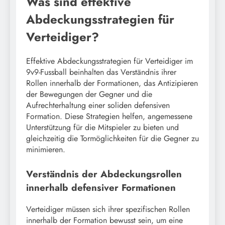
Was sind effektive
Abdeckungsstrategien für
Verteidiger?
Effektive Abdeckungsstrategien für Verteidiger im
9v9-Fussball beinhalten das Verständnis ihrer
Rollen innerhalb der Formationen, das Antizipieren
der Bewegungen der Gegner und die
Aufrechterhaltung einer soliden defensiven
Formation. Diese Strategien helfen, angemessene
Unterstützung für die Mitspieler zu bieten und
gleichzeitig die Tormöglichkeiten für die Gegner zu
minimieren.
Verständnis der Abdeckungsrollen
innerhalb defensiver Formationen
Verteidiger müssen sich ihrer spezifischen Rollen
innerhalb der Formation bewusst sein, um eine