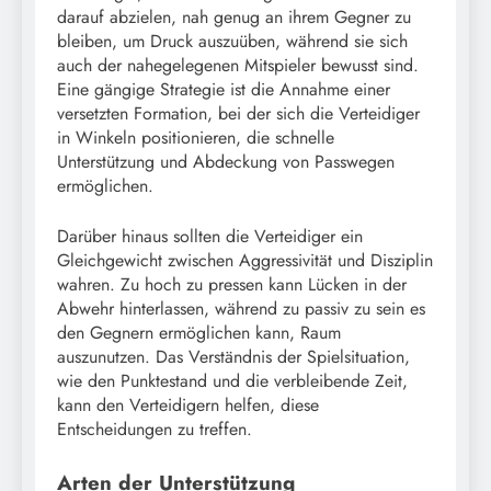
darauf abzielen, nah genug an ihrem Gegner zu
bleiben, um Druck auszuüben, während sie sich
auch der nahegelegenen Mitspieler bewusst sind.
Eine gängige Strategie ist die Annahme einer
versetzten Formation, bei der sich die Verteidiger
in Winkeln positionieren, die schnelle
Unterstützung und Abdeckung von Passwegen
ermöglichen.
Darüber hinaus sollten die Verteidiger ein
Gleichgewicht zwischen Aggressivität und Disziplin
wahren. Zu hoch zu pressen kann Lücken in der
Abwehr hinterlassen, während zu passiv zu sein es
den Gegnern ermöglichen kann, Raum
auszunutzen. Das Verständnis der Spielsituation,
wie den Punktestand und die verbleibende Zeit,
kann den Verteidigern helfen, diese
Entscheidungen zu treffen.
Arten der Unterstützung