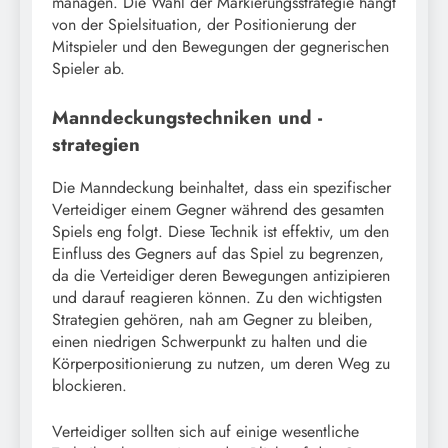
managen. Die Wahl der Markierungsstrategie hängt
von der Spielsituation, der Positionierung der
Mitspieler und den Bewegungen der gegnerischen
Spieler ab.
Manndeckungstechniken und -
strategien
Die Manndeckung beinhaltet, dass ein spezifischer
Verteidiger einem Gegner während des gesamten
Spiels eng folgt. Diese Technik ist effektiv, um den
Einfluss des Gegners auf das Spiel zu begrenzen,
da die Verteidiger deren Bewegungen antizipieren
und darauf reagieren können. Zu den wichtigsten
Strategien gehören, nah am Gegner zu bleiben,
einen niedrigen Schwerpunkt zu halten und die
Körperpositionierung zu nutzen, um deren Weg zu
blockieren.
Verteidiger sollten sich auf einige wesentliche