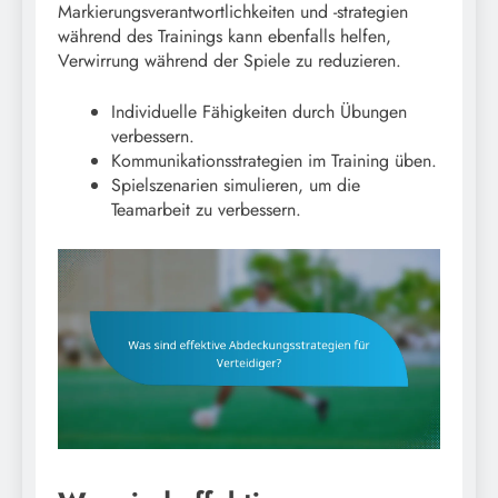
Markierungsverantwortlichkeiten und -strategien
während des Trainings kann ebenfalls helfen,
Verwirrung während der Spiele zu reduzieren.
Individuelle Fähigkeiten durch Übungen
verbessern.
Kommunikationsstrategien im Training üben.
Spielszenarien simulieren, um die
Teamarbeit zu verbessern.