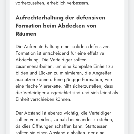
vorherzusehen, erheblich verbessern.
Aufrechterhaltung der defensiven
Formation beim Abdecken von
Räumen
Die Aufrechterhaltung einer soliden defensiven
Formation ist entscheidend für eine effektive
Abdeckung. Die Verteidiger sollten
zusammenarbeiten, um eine kompakte Einheit zu
bilden und Lücken zu minimieren, die Angreifer
ausnutzen können. Eine gängige Formation, wie
eine flache Viererkette, hilft sicherzustellen, dass
die Verteidiger ausgerichtet sind und sich leicht als
Einheit verschieben können.
Der Abstand ist ebenso wichtig; die Verteidiger
sollten vermeiden, zu nah beieinander zu stehen,
da dies Öffnungen schaffen kann. Stattdessen
sollten sie einen Abstand einhalten, der eine