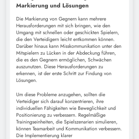
Markierung und Lösungen
Die Markierung von Gegnern kann mehrere
Herausforderungen mit sich bringen, wie den
Umgang mit schnellen oder geschickten Spielern,
die den Verteidigern leicht entkommen können.
Darüber hinaus kann Misskommunikation unter den
Mitspielern zu Lücken in der Abdeckung führen,
die es den Gegnern ermöglichen, Schwächen
auszunutzen. Diese Herausforderungen zu
erkennen, ist der erste Schritt zur Findung von
Lösungen.
Um diese Probleme anzugehen, sollten die
Verteidiger sich darauf konzentrieren, ihre
individuellen Fähigkeiten wie Beweglichkeit und
Positionierung zu verbessern. Regelmäßige
Trainingseinheiten, die Spielszenarien simulieren,
können Teamarbeit und Kommunikation verbessern.
Die Implementierung klarer