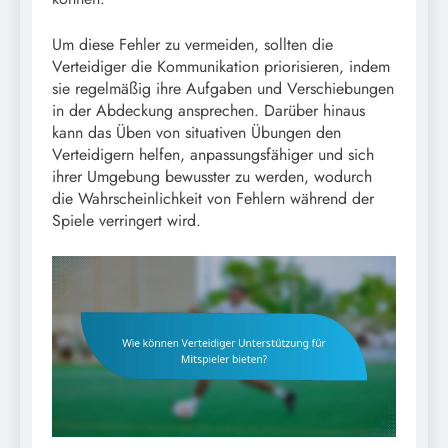
Um diese Fehler zu vermeiden, sollten die
Verteidiger die Kommunikation priorisieren, indem
sie regelmäßig ihre Aufgaben und Verschiebungen
in der Abdeckung ansprechen. Darüber hinaus
kann das Üben von situativen Übungen den
Verteidigern helfen, anpassungsfähiger und sich
ihrer Umgebung bewusster zu werden, wodurch
die Wahrscheinlichkeit von Fehlern während der
Spiele verringert wird.