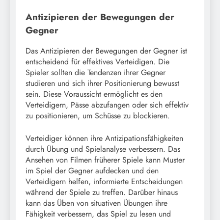
Antizipieren der Bewegungen der
Gegner
Das Antizipieren der Bewegungen der Gegner ist
entscheidend für effektives Verteidigen. Die
Spieler sollten die Tendenzen ihrer Gegner
studieren und sich ihrer Positionierung bewusst
sein. Diese Voraussicht ermöglicht es den
Verteidigern, Pässe abzufangen oder sich effektiv
zu positionieren, um Schüsse zu blockieren.
Verteidiger können ihre Antizipationsfähigkeiten
durch Übung und Spielanalyse verbessern. Das
Ansehen von Filmen früherer Spiele kann Muster
im Spiel der Gegner aufdecken und den
Verteidigern helfen, informierte Entscheidungen
während der Spiele zu treffen. Darüber hinaus
kann das Üben von situativen Übungen ihre
Fähigkeit verbessern, das Spiel zu lesen und