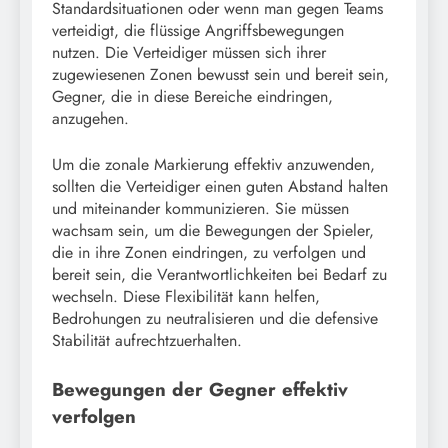
Standardsituationen oder wenn man gegen Teams
verteidigt, die flüssige Angriffsbewegungen
nutzen. Die Verteidiger müssen sich ihrer
zugewiesenen Zonen bewusst sein und bereit sein,
Gegner, die in diese Bereiche eindringen,
anzugehen.
Um die zonale Markierung effektiv anzuwenden,
sollten die Verteidiger einen guten Abstand halten
und miteinander kommunizieren. Sie müssen
wachsam sein, um die Bewegungen der Spieler,
die in ihre Zonen eindringen, zu verfolgen und
bereit sein, die Verantwortlichkeiten bei Bedarf zu
wechseln. Diese Flexibilität kann helfen,
Bedrohungen zu neutralisieren und die defensive
Stabilität aufrechtzuerhalten.
Bewegungen der Gegner effektiv
verfolgen