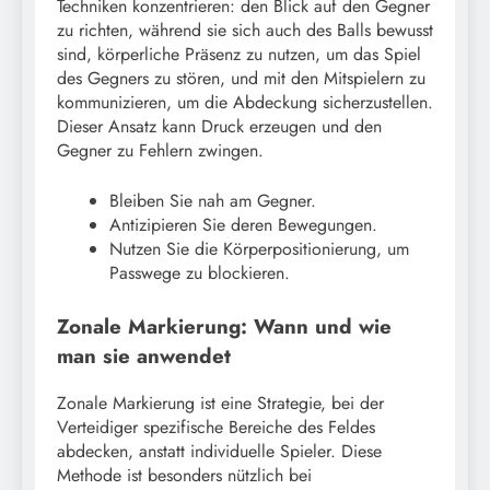
Techniken konzentrieren: den Blick auf den Gegner
zu richten, während sie sich auch des Balls bewusst
sind, körperliche Präsenz zu nutzen, um das Spiel
des Gegners zu stören, und mit den Mitspielern zu
kommunizieren, um die Abdeckung sicherzustellen.
Dieser Ansatz kann Druck erzeugen und den
Gegner zu Fehlern zwingen.
Bleiben Sie nah am Gegner.
Antizipieren Sie deren Bewegungen.
Nutzen Sie die Körperpositionierung, um
Passwege zu blockieren.
Zonale Markierung: Wann und wie
man sie anwendet
Zonale Markierung ist eine Strategie, bei der
Verteidiger spezifische Bereiche des Feldes
abdecken, anstatt individuelle Spieler. Diese
Methode ist besonders nützlich bei