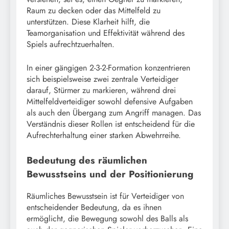
Raum zu decken oder das Mittelfeld zu
unterstützen. Diese Klarheit hilft, die
Teamorganisation und Effektivität während des
Spiels aufrechtzuerhalten.
In einer gängigen 2-3-2-Formation konzentrieren
sich beispielsweise zwei zentrale Verteidiger
darauf, Stürmer zu markieren, während drei
Mittelfeldverteidiger sowohl defensive Aufgaben
als auch den Übergang zum Angriff managen. Das
Verständnis dieser Rollen ist entscheidend für die
Aufrechterhaltung einer starken Abwehrreihe.
Bedeutung des räumlichen
Bewusstseins und der Positionierung
Räumliches Bewusstsein ist für Verteidiger von
entscheidender Bedeutung, da es ihnen
ermöglicht, die Bewegung sowohl des Balls als