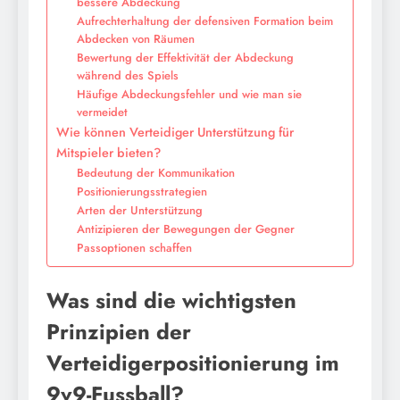
bessere Abdeckung
Aufrechterhaltung der defensiven Formation beim
Abdecken von Räumen
Bewertung der Effektivität der Abdeckung
während des Spiels
Häufige Abdeckungsfehler und wie man sie
vermeidet
Wie können Verteidiger Unterstützung für
Mitspieler bieten?
Bedeutung der Kommunikation
Positionierungsstrategien
Arten der Unterstützung
Antizipieren der Bewegungen der Gegner
Passoptionen schaffen
Was sind die wichtigsten
Prinzipien der
Verteidigerpositionierung im
9v9-Fussball?